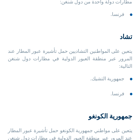
مطارات دولة واحدة من دول شنغن:
فرنسا.
تشاد
يتعين على المواطنين التشاديين حمل تأشيرة عبور المطار عند
المرور عبر منطقة العبور الدولية في مطارات دول شنغن
التالية:
جمهورية التشيك.
فرنسا.
جمهورية الكونغو
يتعين على مواطني جمهورية الكونغو حمل تأشيرة عبور المطار
عند المرور عبر منطقة العبور الدولية في مطارات دول شنغن