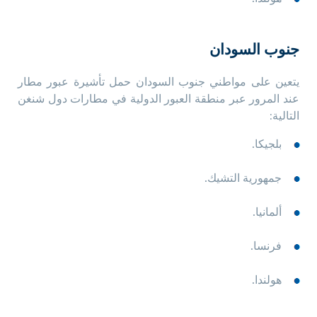
جنوب السودان
يتعين على مواطني جنوب السودان حمل تأشيرة عبور مطار
عند المرور عبر منطقة العبور الدولية في مطارات دول شنغن
التالية:
بلجيكا.
جمهورية التشيك.
ألمانيا.
فرنسا.
هولندا.