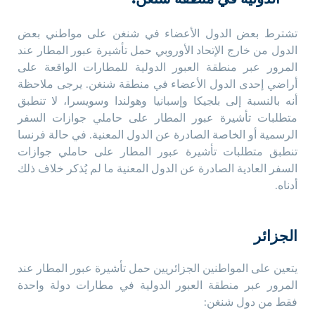
تشترط بعض الدول الأعضاء في شنغن على مواطني بعض
الدول من خارج الإتحاد الأوروبي حمل تأشيرة عبور المطار عند
المرور عبر منطقة العبور الدولية للمطارات الواقعة على
أراضي إحدى الدول الأعضاء في منطقة شنغن. يرجى ملاحظة
أنه بالنسبة إلى بلجيكا وإسبانيا وهولندا وسويسرا، لا تنطبق
متطلبات تأشيرة عبور المطار على حاملي جوازات السفر
الرسمية أو الخاصة الصادرة عن الدول المعنية. في حالة فرنسا
تنطبق متطلبات تأشيرة عبور المطار على حاملي جوازات
السفر العادية الصادرة عن الدول المعنية ما لم يُذكر خلاف ذلك
أدناه.
الجزائر
يتعين على المواطنين الجزائريين حمل تأشيرة عبور المطار عند
المرور عبر منطقة العبور الدولية في مطارات دولة واحدة
فقط من دول شنغن: