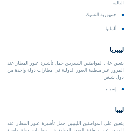
التالية:
جمهورية التشيك.
ألمانيا.
ليبيريا
يتعين على المواطنين الليبيريين حمل تأشيرة عبور المطار عند
المرور عبر منطقة العبور الدولية في مطارات دولة واحدة من
دول شنغن:
إسبانيا.
ليبيا
يتعين على المواطنين الليبيين حمل تأشيرة عبور المطار عند
المرور عبر منطقة العبور الدولية في مطارات دولة واحدة