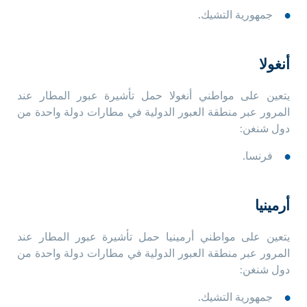
جمهورية التشيك.
أنغولا
يتعين على مواطني أنغولا حمل تأشيرة عبور المطار عند
المرور عبر منطقة العبور الدولية في مطارات دولة واحدة من
دول شنغن:
فرنسا.
أرمينيا
يتعين على مواطني أرمينيا حمل تأشيرة عبور المطار عند
المرور عبر منطقة العبور الدولية في مطارات دولة واحدة من
دول شنغن:
جمهورية التشيك.