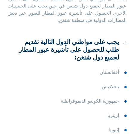
عبور المطار لجميع دول شنغن في حين يجب على الجنسيات
الأخرى الحصول على تأشيرة عبور المطار للعبور عبر بعض
المطارات الدولية في منطقة شنغن.
يجب على مواطني الدول التالية تقديم
طلب للحصول على تأشيرة عبور المطار
لجميع دول شنغن:
أفغانستان
بنغلاديش
جمهورية الكونغو الديموقراطية
إريتريا
إثيوبيا