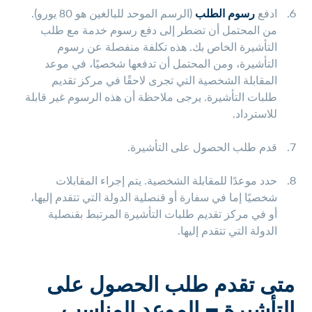
ادفع
رسوم الطلب
(الرسم الموحد للبالغين هو 80 يورو).
من المحتمل أن تضطر إلى دفع رسوم خدمة مع طلب
التأشيرة الخاص بك. هذه تكلفة منفصلة عن رسوم
التأشيرة، ومن المحتمل أن تدفعها شخصيًا، في موعد
المقابلة الشخصية التي تجرى لاحقًا في مركز تقديم
طلبات التأشيرة. يرجى ملاحظة أن هذه الرسوم غير قابلة
للاسترداد.
قدم طلب الحصول على التأشيرة
.
حدد موعدًا للمقابلة الشخصية. يتم إجراء المقابلات
شخصيًا إما في سفارة أو قنصلية الدولة التي تتقدم إليها،
أو في مركز تقديم طلبات التأشيرة المرتبط بقنصلية
الدولة التي تتقدم إليها.
متى تقدم طلب الحصول على
التأشيرة – الموعد المناسب