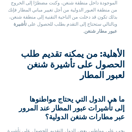
الموجودة داخل منطقة شنغن، وكنت مضطرًا إلى الخروج
من منطقة العبور الدولية من أجل تغيير مباني المطار فإنك
بذلك تكون قد دخلت من الناحية التقنية إلى منطقة شنغن،
وبالتالي ستحتاج إلى التقدم بطلب للحصول على
تأشيرة
عبور مطار شنغن
.
الأهلية: من يمكنه تقديم طلب
الحصول على تأشيرة شنغن
لعبور المطار
ما هي الدول التي يحتاج مواطنوها
إلى تأشيرات عبور المطار عند المرور
عبر مطارات شنغن الدولية؟
يجب على مواطني بعض الدول التقديم للحصول على تأشيرة