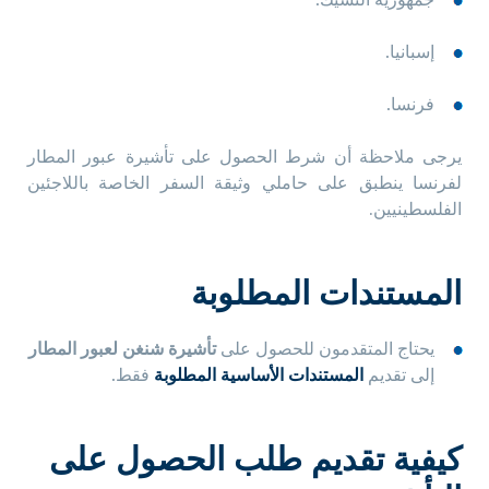
جمهورية التشيك.
إسبانيا.
فرنسا.
يرجى ملاحظة أن شرط الحصول على تأشيرة عبور المطار
لفرنسا ينطبق على حاملي وثيقة السفر الخاصة باللاجئين
الفلسطينيين.
المستندات المطلوبة
يحتاج المتقدمون للحصول على
تأشيرة شنغن لعبور المطار
إلى تقديم
المستندات الأساسية المطلوبة
فقط.
كيفية تقديم طلب الحصول على