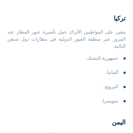
تركيا
يتعين على المواطنين الأتراك حمل تأشيرة عبور المطار عند
المرور عبر منطقة العبور الدولية في مطارات دول شنغن
التالية:
جمهورية التشيك.
ألمانيا.
النرويج.
سويسرا.
اليمن