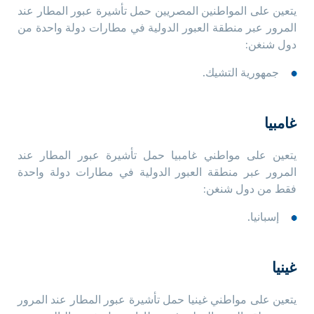
يتعين على المواطنين المصريين حمل تأشيرة عبور المطار عند
المرور عبر منطقة العبور الدولية في مطارات دولة واحدة من
دول شنغن:
جمهورية التشيك.
غامبيا
يتعين على مواطني غامبيا حمل تأشيرة عبور المطار عند
المرور عبر منطقة العبور الدولية في مطارات دولة واحدة
فقط من دول شنغن:
إسبانيا.
غينيا
يتعين على مواطني غينيا حمل تأشيرة عبور المطار عند المرور