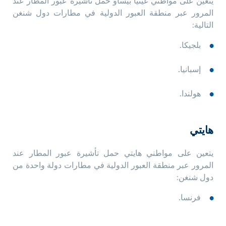
يتعين على مواطني غينيا بيساو حمل تأشيرة عبور المطار عند
المرور عبر منطقة العبور الدولية في مطارات دول شنغن
التالية:
بلجيكا.
إسبانيا.
هولندا.
هايتي
يتعين على مواطني هايتي حمل تأشيرة عبور المطار عند
المرور عبر منطقة العبور الدولية في مطارات دولة واحدة من
دول شنغن:
فرنسا.