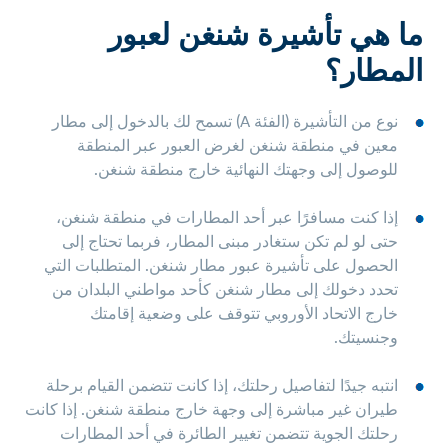
ما هي تأشيرة شنغن لعبور
المطار؟
نوع من التأشيرة (الفئة A) تسمح لك بالدخول إلى مطار
معين في منطقة شنغن لغرض العبور عبر المنطقة
للوصول إلى وجهتك النهائية خارج منطقة شنغن.
إذا كنت مسافرًا عبر أحد المطارات في منطقة شنغن،
حتى لو لم تكن ستغادر مبنى المطار، فربما تحتاج إلى
الحصول على تأشيرة عبور مطار شنغن. المتطلبات التي
تحدد دخولك إلى مطار شنغن كأحد مواطني البلدان من
خارج الاتحاد الأوروبي تتوقف على وضعية إقامتك
وجنسيتك.
انتبه جيدًا لتفاصيل رحلتك، إذا كانت تتضمن القيام برحلة
طيران غير مباشرة إلى وجهة خارج منطقة شنغن. إذا كانت
رحلتك الجوية تتضمن تغيير الطائرة في أحد المطارات