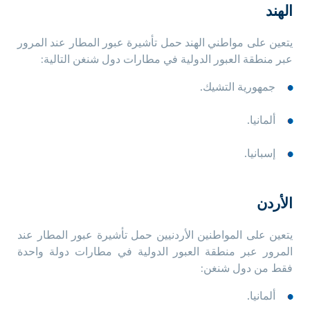
الهند
يتعين على مواطني الهند حمل تأشيرة عبور المطار عند المرور
عبر منطقة العبور الدولية في مطارات دول شنغن التالية:
جمهورية التشيك.
ألمانيا.
إسبانيا.
الأردن
يتعين على المواطنين الأردنيين حمل تأشيرة عبور المطار عند
المرور عبر منطقة العبور الدولية في مطارات دولة واحدة
فقط من دول شنغن:
ألمانيا.