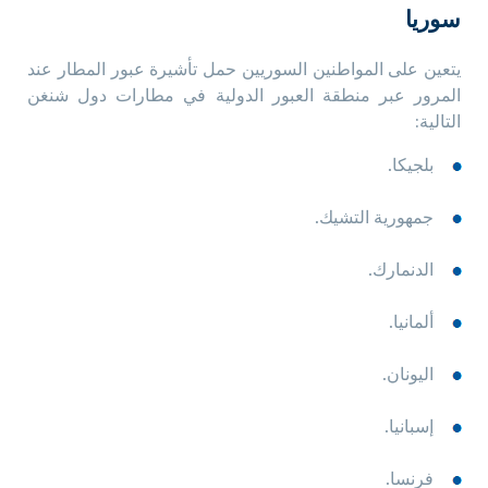
سوريا
يتعين على المواطنين السوريين حمل تأشيرة عبور المطار عند
المرور عبر منطقة العبور الدولية في مطارات دول شنغن
التالية:
بلجيكا.
جمهورية التشيك.
الدنمارك.
ألمانيا.
اليونان.
إسبانيا.
فرنسا.