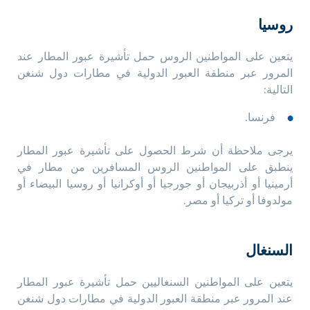
روسيا
يتعين على المواطنين الروس حمل تأشيرة عبور المطار عند
المرور عبر منطقة العبور الدولية في مطارات دول شنغن
التالية:
فرنسا.
يرجى ملاحظة أن شرط الحصول على تأشيرة عبور المطار
ينطبق على المواطنين الروس المسافرين من مطار في
أرمينيا أو أذربيجان أو جورجيا أو أوكرانيا أو روسيا البيضاء أو
مولدوفا أو تركيا أو مصر.
السنغال
يتعين على المواطنين السنغاليين حمل تأشيرة عبور المطار
عند المرور عبر منطقة العبور الدولية في مطارات دول شنغن