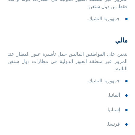
فقط من دول شنغن:
جمهورية التشيك.
مالي
يتعين على المواطنين الماليين حمل تأشيرة عبور المطار عند
المرور عبر منطقة العبور الدولية في مطارات دول شنغن
التالية:
جمهورية التشيك.
ألمانيا.
إسبانيا.
فرنسا.