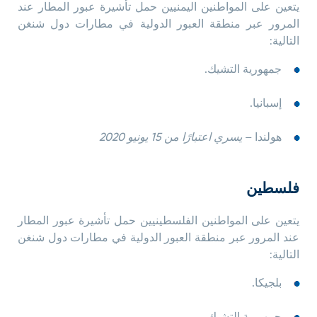
يتعين على المواطنين اليمنيين حمل تأشيرة عبور المطار عند
المرور عبر منطقة العبور الدولية في مطارات دول شنغن
التالية:
جمهورية التشيك.
إسبانيا.
هولندا –
يسري اعتبارًا من 15 يونيو 2020
فلسطين
يتعين على المواطنين الفلسطينيين حمل تأشيرة عبور المطار
عند المرور عبر منطقة العبور الدولية في مطارات دول شنغن
التالية:
بلجيكا.