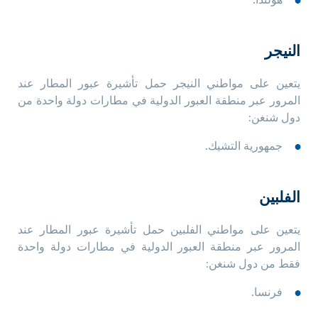
هولندا.
النيجر
يتعين على مواطني النيجر حمل تأشيرة عبور المطار عند
المرور عبر منطقة العبور الدولية في مطارات دولة واحدة من
دول شنغن:
جمهورية التشيك.
الفلبين
يتعين على مواطني الفلبين حمل تأشيرة عبور المطار عند
المرور عبر منطقة العبور الدولية في مطارات دولة واحدة
فقط من دول شنغن:
فرنسا.