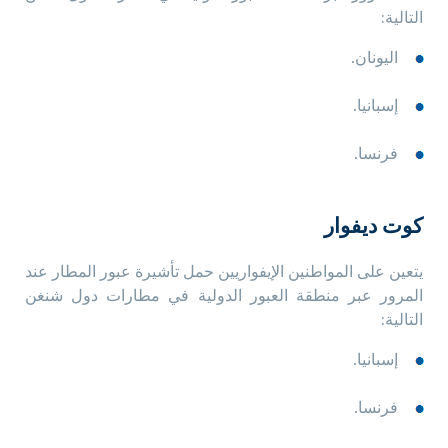
التالية:
اليونان.
إسبانيا.
فرنسا.
كوت ديفوار
يتعين على المواطنين الإيفواريين حمل تأشيرة عبور المطار عند
المرور عبر منطقة العبور الدولية في مطارات دول شنغن
التالية:
إسبانيا.
فرنسا.