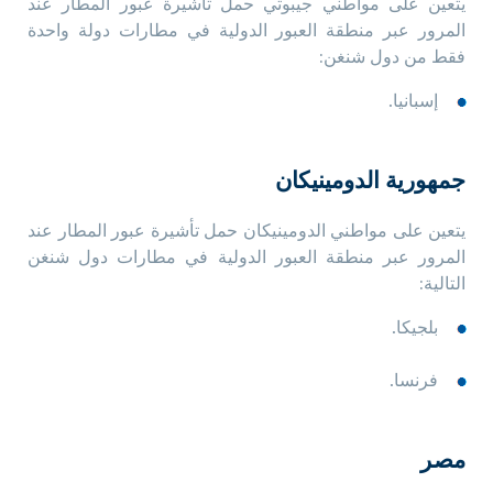
يتعين على مواطني جيبوتي حمل تأشيرة عبور المطار عند
المرور عبر منطقة العبور الدولية في مطارات دولة واحدة
فقط من دول شنغن:
إسبانيا.
جمهورية الدومينيكان
يتعين على مواطني الدومينيكان حمل تأشيرة عبور المطار عند
المرور عبر منطقة العبور الدولية في مطارات دول شنغن
التالية:
بلجيكا.
فرنسا.
مصر