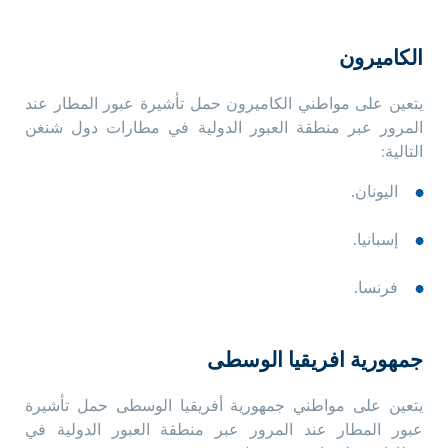
الكاميرون
يتعين على مواطني الكاميرون حمل تأشيرة عبور المطار عند
المرور عبر منطقة العبور الدولية في مطارات دول شنغن
التالية:
اليونان.
إسبانيا.
فرنسا.
جمهورية افريقيا الوسطى
يتعين على مواطني جمهورية أفريقيا الوسطى حمل تأشيرة
عبور المطار عند المرور عبر منطقة العبور الدولية في