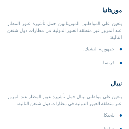
موريتانيا
يتعين على المواطنين الموريتانيين حمل تأشيرة عبور المطار
عند المرور عبر منطقة العبور الدولية في مطارات دول شنغن
التالية:
جمهورية التشيك.
فرنسا.
نيبال
يتعين على مواطني نيبال حمل تأشيرة عبور المطار عند المرور
عبر منطقة العبور الدولية في مطارات دول شنغن التالية:
بلجيكا.