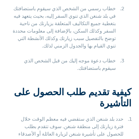
خطاب رسمي من الشخص الذي سيقوم باستضافتك
في بلد شنغن الذي تنوي السفر إليه، بحيث يتعهد فيه
بتغطية جميع التكاليف المتعلقة بزيارتك من ناحية
السفر وكذلك السكن، بالإضافة إلى معلومات محددة
توضح بالتفصيل سبب زيارتك وكذلك الأنشطة التي
تنوي القيام بها والجدول الزمني لذلك.
خطاب دعوة موجه إليك من قبل الشخص الذي
سيقوم باستضافتك.
كيفية تقديم طلب الحصول على
التأشيرة
حدد بلد شنغن الذي ستقضي فيه معظم الوقت خلال
فترة زيارتك إلى منطقة شنغن. سوف تتقدم بطلب
للحصول على تأشيرة شنغن لزيارة العائلة أو الأصدقاء