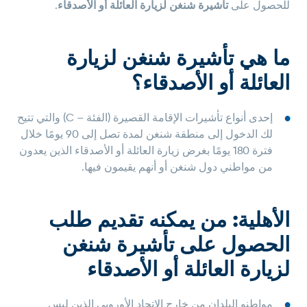
للحصول على
تأشيرة شنغن لزيارة العائلة أو الأصدقاء
.
ما هي تأشيرة شنغن لزيارة
العائلة أو الأصدقاء؟
إحدى أنواع تأشيرات الإقامة القصيرة (الفئة – C) والتي تتيح
لك الدخول إلى منطقة شنغن لمدة تصل إلى 90 يومًا خلال
فترة 180 يومًا بغرض زيارة العائلة أو الأصدقاء الذين يعدون
من مواطني دول شنغن أو أنهم يقيمون فيها.
الأهلية: من يمكنه تقديم طلب
الحصول على تأشيرة شنغن
لزيارة العائلة أو الأصدقاء
مواطنو البلدان من خارج الاتحاد الأوروبي الذين ليس