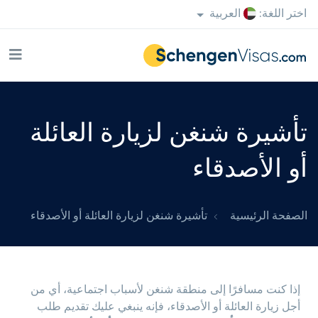
اختر اللغة:
العربية
تأشيرة شنغن لزيارة العائلة
أو الأصدقاء
الصفحة الرئيسية
تأشيرة شنغن لزيارة العائلة أو الأصدقاء
إذا كنت مسافرًا إلى منطقة شنغن لأسباب اجتماعية، أي من
أجل زيارة العائلة أو الأصدقاء، فإنه ينبغي عليك تقديم طلب