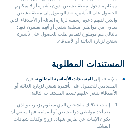
بإمكانهم دخول منطقة شنغن بدون تأشيرة أو لا يمكنهم
الحصول على التأشيرة عند الوصول إلى منطقة شنغن،
والذين لديهم دعوة رسمية لزيارة العائلة أو الأصدقاء الذين
يعدون من مواطني منطقة شنغن أو أنهم يقيمون فيها؛
بالتالي هم مؤهلون لتقديم طلب للحصول على تأشيرة
شنغن لزيارة العائلة أو الأصدقاء.
المستندات المطلوبة
بالإضافة إلى
المستندات الأساسية المطلوبة
، فإن
المتقدمين للحصول على
تأشيرة شنغن لزيارة العائلة أو
الأصدقاء
ينبغي عليهم تقديم المستندات التالية:
إثبات علاقتك بالشخص الذي ستقوم بزيارته والذي
يعد أحد مواطني دولة شنغن أو أنه يقيم فيها. ينبغي أن
يكون الإثبات عن طريق شهادة زواج وكذلك شهادات
الميلاد.