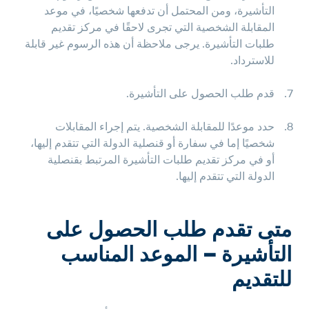
التأشيرة، ومن المحتمل أن تدفعها شخصيًا، في موعد
المقابلة الشخصية التي تجرى لاحقًا في مركز تقديم
طلبات التأشيرة. يرجى ملاحظة أن هذه الرسوم غير قابلة
للاسترداد.
قدم طلب الحصول على التأشيرة
.
حدد موعدًا للمقابلة الشخصية. يتم إجراء المقابلات
شخصيًا إما في سفارة أو قنصلية الدولة التي تتقدم إليها،
أو في مركز تقديم طلبات التأشيرة المرتبط بقنصلية
الدولة التي تتقدم إليها.
متى تقدم طلب الحصول على
التأشيرة – الموعد المناسب
للتقديم