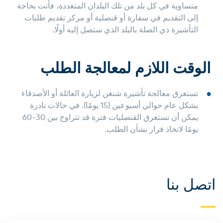
متساوية في كل بلد من تلك البلدان المتعددة، فأنت بحاجة
إلى التقديم في سفارة أو قنصلية أو مركز تقديم طلبات
التأشيرة ذي الصلة بالبلد الذي ستصل إليه أولًا.
الوقت اللازم لمعالجة الطلب
تستغرق معالجة تأشيرة شنغن لزيارة العائلة أو الأصدقاء
بشكل عام حوالي أسبوعين (15 يومًا). في حالات نادرة
يمكن أن تستغرق القنصليات فترة قد تتراوح بين 30-60
يومًا لاتخاذ قرار بشأن الطلب.
اتصل بنا