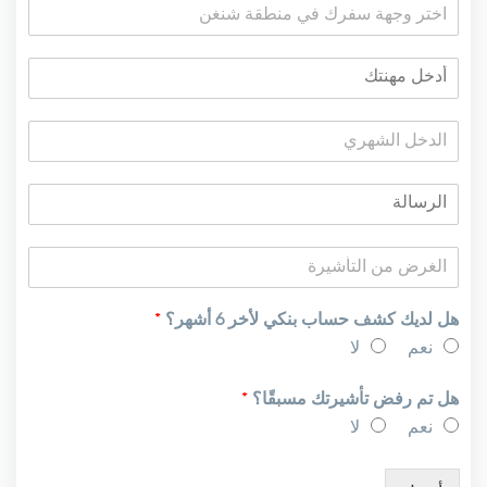
هل لديك كشف حساب بنكي لأخر 6 أشهر؟
*
نعم
لا
هل تم رفض تأشيرتك مسبقًا؟
*
نعم
لا