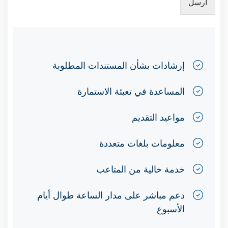
أرسل
إرشادات بشأن المستندات المطلوبة
المساعدة في تعبئة الاستمارة
مواعيد التقديم
معلومات بلغات متعددة
خدمة خالية من المتاعب
دعم مباشر على مدار الساعة طوال أيام
الأسبوع