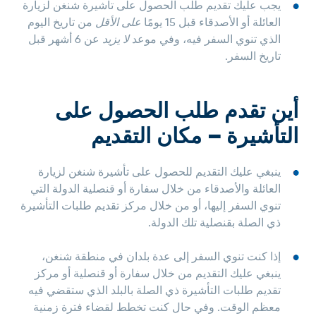
يجب عليك تقديم طلب الحصول على تأشيرة شنغن لزيارة
العائلة أو الأصدقاء قبل 15 يومًا
على الأقل
من تاريخ اليوم
الذي تنوي السفر فيه، وفي موعد
لا يزيد
عن 6 أشهر قبل
تاريخ السفر.
أين تقدم طلب الحصول على
التأشيرة – مكان التقديم
ينبغي عليك التقديم للحصول على تأشيرة شنغن لزيارة
العائلة والأصدقاء من خلال سفارة أو قنصلية الدولة التي
تنوي السفر إليها، أو من خلال مركز تقديم طلبات التأشيرة
ذي الصلة بقنصلية تلك الدولة.
إذا كنت تنوي السفر إلى عدة بلدان في منطقة شنغن،
ينبغي عليك التقديم من خلال سفارة أو قنصلية أو مركز
تقديم طلبات التأشيرة ذي الصلة بالبلد الذي ستقضي فيه
معظم الوقت. وفي حال كنت تخطط لقضاء فترة زمنية