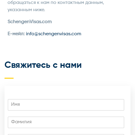
обращаться к нам по контактным данным,
указанным ниже.
SchengenVisas.com
Е-мейл:
info@schengenvisas.com
Свяжитесь с нами