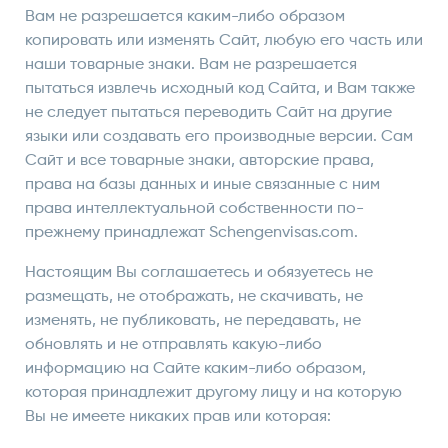
Вам не разрешается каким-либо образом
копировать или изменять Сайт, любую его часть или
наши товарные знаки. Вам не разрешается
пытаться извлечь исходный код Сайта, и Вам также
не следует пытаться переводить Сайт на другие
языки или создавать его производные версии. Сам
Сайт и все товарные знаки, авторские права,
права на базы данных и иные связанные с ним
права интеллектуальной собственности по-
прежнему принадлежат Schengenvisas.com.
Настоящим Вы соглашаетесь и обязуетесь не
размещать, не отображать, не скачивать, не
изменять, не публиковать, не передавать, не
обновлять и не отправлять какую-либо
информацию на Сайте каким-либо образом,
которая принадлежит другому лицу и на которую
Вы не имеете никаких прав или которая: