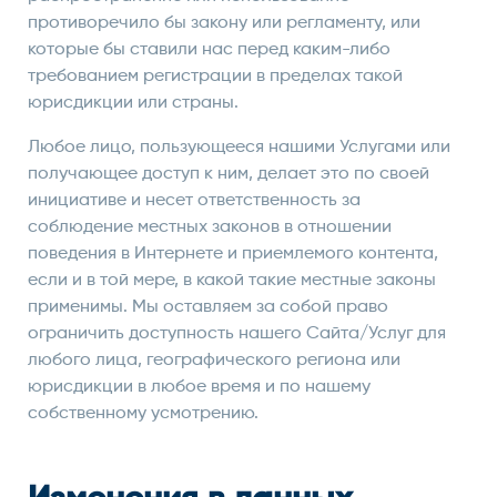
противоречило бы закону или регламенту, или
которые бы ставили нас перед каким-либо
требованием регистрации в пределах такой
юрисдикции или страны.
Любое лицо, пользующееся нашими Услугами или
получающее доступ к ним, делает это по своей
инициативе и несет ответственность за
соблюдение местных законов в отношении
поведения в Интернете и приемлемого контента,
если и в той мере, в какой такие местные законы
применимы. Мы оставляем за собой право
ограничить доступность нашего Сайта/Услуг для
любого лица, географического региона или
юрисдикции в любое время и по нашему
собственному усмотрению.