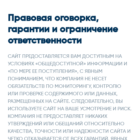
Правовая оговорка,
гарантии и ограничение
ответственности
САЙТ ПРЕДОСТАВЛЯЕТСЯ ВАМ ДОСТУПНЫМ НА
УСЛОВИЯХ «ОБЩЕДОСТУПНОЙ» ИНФОРМАЦИИ И
«ПО МЕРЕ ЕЕ ПОСТУПЛЕНИЯ», С ЯВНЫМ
ПОНИМАНИЕМ, ЧТО КОМПАНИЯ НЕ НЕСЕТ
ОБЯЗАТЕЛЬСТВ ПО МОНИТОРИНГУ, КОНТРОЛЮ
ИЛИ ПРОВЕРКЕ СОДЕРЖИМОГО ИЛИ ДАННЫХ,
РАЗМЕЩЕННЫХ НА САЙТЕ. СЛЕДОВАТЕЛЬНО, ВЫ
ИСПОЛЬЗУЕТЕ САЙТ НА ВАШЕ УСМОТРЕНИЕ И РИСК.
КОМПАНИЯ НЕ ПРЕДОСТАВЛЯЕТ НИКАКИХ
УТВЕРЖДЕНИЙ ИЛИ ОБЕЩАНИЙ ОТНОСИТЕЛЬНО
КАЧЕСТВА, ТОЧНОСТИ ИЛИ НАДЕЖНОСТИ САЙТА И
ЧЕТКО ОТКАЗЫВАЕТСЯ ОТ ВСЕХ ГАРАНТИЙ, ЯВНЫХ