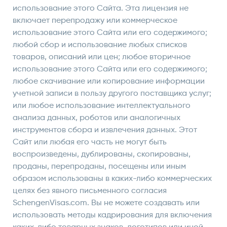
использование этого Сайта. Эта лицензия не
включает перепродажу или коммерческое
использование этого Сайта или его содержимого;
любой сбор и использование любых списков
товаров, описаний или цен; любое вторичное
использование этого Сайта или его содержимого;
любое скачивание или копирование информации
учетной записи в пользу другого поставщика услуг;
или любое использование интеллектуального
анализа данных, роботов или аналогичных
инструментов сбора и извлечения данных. Этот
Сайт или любая его часть не могут быть
воспроизведены, дублированы, скопированы,
проданы, перепроданы, посещены или иным
образом использованы в каких-либо коммерческих
целях без явного письменного согласия
SchengenVisas.com. Вы не можете создавать или
использовать методы кадрирования для включения