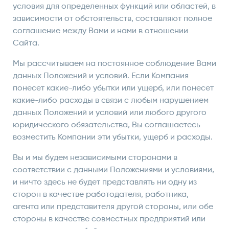
условия для определенных функций или областей, в
зависимости от обстоятельств, составляют полное
соглашение между Вами и нами в отношении
Сайта.
Мы рассчитываем на постоянное соблюдение Вами
данных Положений и условий. Если Компания
понесет какие-либо убытки или ущерб, или понесет
какие-либо расходы в связи с любым нарушением
данных Положений и условий или любого другого
юридического обязательства, Вы соглашаетесь
возместить Компании эти убытки, ущерб и расходы.
Вы и мы будем независимыми сторонами в
соответствии с данными Положениями и условиями,
и ничто здесь не будет представлять ни одну из
сторон в качестве работодателя, работника,
агента или представителя другой стороны, или обе
стороны в качестве совместных предприятий или