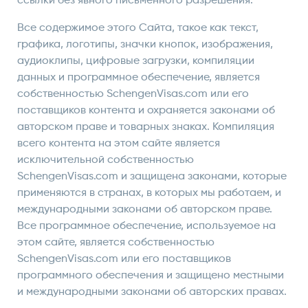
ссылки без явного письменного разрешения.
Все содержимое этого Сайта, такое как текст,
графика, логотипы, значки кнопок, изображения,
аудиоклипы, цифровые загрузки, компиляции
данных и программное обеспечение, является
собственностью SchengenVisas.com или его
поставщиков контента и охраняется законами об
авторском праве и товарных знаках. Компиляция
всего контента на этом сайте является
исключительной собственностью
SchengenVisas.com и защищена законами, которые
применяются в странах, в которых мы работаем, и
международными законами об авторском праве.
Все программное обеспечение, используемое на
этом сайте, является собственностью
SchengenVisas.com или его поставщиков
программного обеспечения и защищено местными
и международными законами об авторских правах.