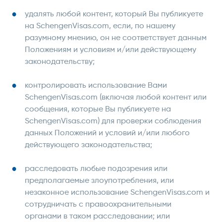
удалять любой контент, который Вы публикуете
на SchengenVisas.com, если, по нашему
разумному мнению, он не соответствует данным
Положениям и условиям и/или действующему
законодательству;
контролировать использование Вами
SchengenVisas.com (включая любой контент или
сообщения, которые Вы публикуете на
SchengenVisas.com) для проверки соблюдения
данных Положений и условий и/или любого
действующего законодательства;
расследовать любые подозрения или
предполагаемые злоупотребления, или
незаконное использование SchengenVisas.com и
сотрудничать с правоохранительными
органами в таком расследовании; или