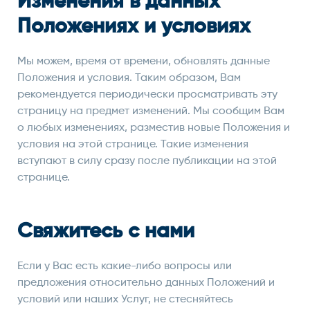
Изменения в данных
Положениях и условиях
Мы можем, время от времени, обновлять данные
Положения и условия. Таким образом, Вам
рекомендуется периодически просматривать эту
страницу на предмет изменений. Мы сообщим Вам
о любых изменениях, разместив новые Положения и
условия на этой странице. Такие изменения
вступают в силу сразу после публикации на этой
странице.
Свяжитесь с нами
Если у Вас есть какие-либо вопросы или
предложения относительно данных Положений и
условий или наших Услуг, не стесняйтесь