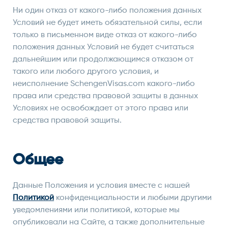
Ни один отказ от какого-либо положения данных
Условий не будет иметь обязательной силы, если
только в письменном виде отказ от какого-либо
положения данных Условий не будет считаться
дальнейшим или продолжающимся отказом от
такого или любого другого условия, и
неисполнение SchengenVisas.com какого-либо
права или средства правовой защиты в данных
Условиях не освобождает от этого права или
средства правовой защиты.
Общее
Данные Положения и условия вместе с нашей
Политикой
конфиденциальности и любыми другими
уведомлениями или политикой, которые мы
опубликовали на Сайте, а также дополнительные