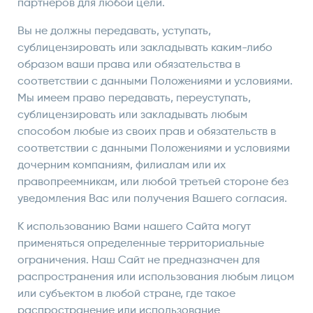
партнеров для любой цели.
Вы не должны передавать, уступать,
сублицензировать или закладывать каким-либо
образом ваши права или обязательства в
соответствии с данными Положениями и условиями.
Мы имеем право передавать, переуступать,
сублицензировать или закладывать любым
способом любые из своих прав и обязательств в
соответствии с данными Положениями и условиями
дочерним компаниям, филиалам или их
правопреемникам, или любой третьей стороне без
уведомления Вас или получения Вашего согласия.
К использованию Вами нашего Сайта могут
применяться определенные территориальные
ограничения. Наш Сайт не предназначен для
распространения или использования любым лицом
или субъектом в любой стране, где такое
распространение или использование