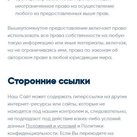
неограниченное право на осуществление
любого из предоставленных выше прав.
Вышеупомянутое предоставление включает право
использовать все права собственности на любую
такую ​​информацию или иные материалы, включая,
но не ограничиваясь ими, права по законам об
авторском праве в любой юрисдикции мира.
Сторонние ссылки
Наш Сайт может содержать гиперссылки на другие
интернет-ресурсы или сайты, которые не
находятся под нашим контролем и, следовательно,
не подпадают под действие каких-либо условий
данных
Положений и условий
и Политики
конфиденциальности. Если Вы переходите на