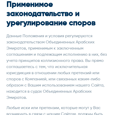
Применимое
законодательство и
урегулирование споров
Данные Положения и условия регулируются
законодательством Объединенных Арабских
Эмиратов, применимым к заключенным
соглашениям и подлежащим исполнению в них, без
учета принципов коллизионного права. Вы прямо
соглашаетесь с тем, что исключительная
юрисдикция в отношении любых претензий или
споров с Компанией, или связанных каким-либо
образом с Вашим использованием нашего Сайта,
находится в судах Объединенных Арабских
Эмиратов.
Любые иски или претензии, которые могут у Вас
возникнуть в связи с нашим Сайтом, должны быть