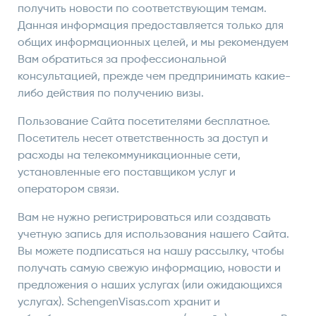
получить новости по соответствующим темам.
Данная информация предоставляется только для
общих информационных целей, и мы рекомендуем
Вам обратиться за профессиональной
консультацией, прежде чем предпринимать какие-
либо действия по получению визы.
Пользование Сайта посетителями бесплатное.
Посетитель несет ответственность за доступ и
расходы на телекоммуникационные сети,
установленные его поставщиком услуг и
оператором связи.
Вам не нужно регистрироваться или создавать
учетную запись для использования нашего Сайта.
Вы можете подписаться на нашу рассылку, чтобы
получать самую свежую информацию, новости и
предложения о наших услугах (или ожидающихся
услугах). SchengenVisas.com хранит и