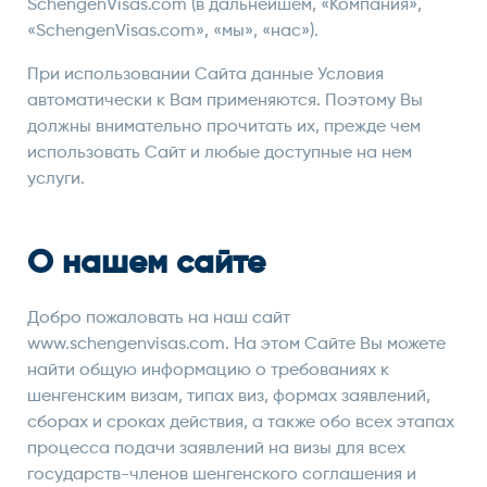
SchengenVisas.com (в дальнейшем, «Компания»,
«SchengenVisas.com», «мы», «нас»).
При использовании Сайта данные Условия
автоматически к Вам применяются. Поэтому Вы
должны внимательно прочитать их, прежде чем
использовать Сайт и любые доступные на нем
услуги.
О нашем сайте
Добро пожаловать на наш сайт
www.schengenvisas.com. На этом Сайте Вы можете
найти общую информацию о требованиях к
шенгенским визам, типах виз, формах заявлений,
сборах и сроках действия, а также обо всех этапах
процесса подачи заявлений на визы для всех
государств-членов шенгенского соглашения и