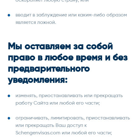
оскорбляет любую страну; или
вводит в заблуждение или каким-либо образом
является ложной.
Мы оставляем за собой
право в любое время и без
предварительного
уведомления:
изменять, приостанавливать или прекращать
работу Сайта или любой его части;
ограничивать, лимитировать, приостанавливать
или прекращать Ваш доступ к
Schengenvisas.com или любой его части;