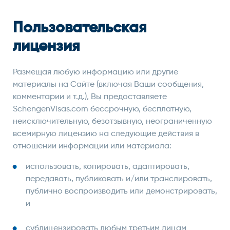
Пользовательская
лицензия
Размещая любую информацию или другие
материалы на Сайте (включая Ваши сообщения,
комментарии и т.д.), Вы предоставляете
SchengenVisas.com бессрочную, бесплатную,
неисключительную, безотзывную, неограниченную
всемирную лицензию на следующие действия в
отношении информации или материала:
использовать, копировать, адаптировать,
передавать, публиковать и/или транслировать,
публично воспроизводить или демонстрировать,
и
сублицензировать любым третьим лицам