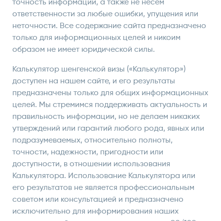
точность информации, а также не несем
ответственности за любые ошибки, упущения или
неточности. Все содержание сайта предназначено
только для информационных целей и никоим
образом не имеет юридической силы.
Калькулятор шенгенской визы («Калькулятор»)
доступен на нашем сайте, и его результаты
предназначены только для общих информационных
целей. Мы стремимся поддерживать актуальность и
правильность информации, но не делаем никаких
утверждений или гарантий любого рода, явных или
подразумеваемых, относительно полноты,
точности, надежности, пригодности или
доступности, в отношении использования
Калькулятора. Использование Калькулятора или
его результатов не является профессиональным
советом или консультацией и предназначено
исключительно для информирования наших