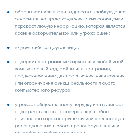
обманывает или вводит адресата в заблуждение
относительно происхождения таких сообщений,
передает любую информацию, которая является
крайне оскорбительной или угрожающей;
выдает себя за другое лицо;
содержит программные вирусы или любой иной
компьютерный код, файлы или программы,
предназначенные для прерывания, уничтожения
или ограничения функциональности любого
компьютерного ресурса;
угрожает общественному порядку или вызывает
подстрекательство к совершению любого
признанного правонарушения или препятствует
расследованию любого правонарушения или