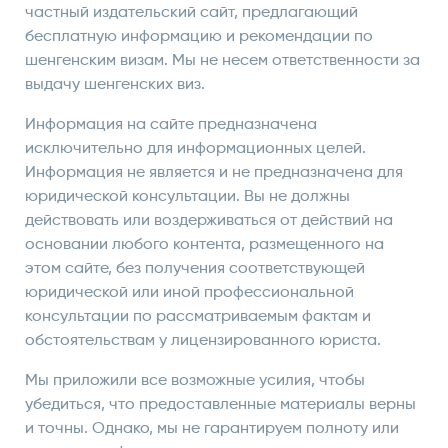
частный издательский сайт, предлагающий
бесплатную информацию и рекомендации по
шенгенским визам. Мы не несем ответственности за
выдачу шенгенских виз.
Информация на сайте предназначена
исключительно для информационных целей.
Информация не является и не предназначена для
юридической консультации. Вы не должны
действовать или воздерживаться от действий на
основании любого контента, размещенного на
этом сайте, без получения соответствующей
юридической или иной профессиональной
консультации по рассматриваемым фактам и
обстоятельствам у лицензированного юриста.
Мы приложили все возможные усилия, чтобы
убедиться, что предоставленные материалы верны
и точны. Однако, мы не гарантируем полноту или