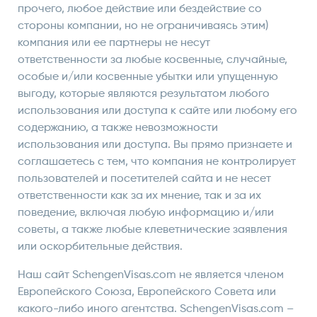
прочего, любое действие или бездействие со
стороны компании, но не ограничиваясь этим)
компания или ее партнеры не несут
ответственности за любые косвенные, случайные,
особые и/или косвенные убытки или упущенную
выгоду, которые являются результатом любого
использования или доступа к сайте или любому его
содержанию, а также невозможности
использования или доступа. Вы прямо признаете и
соглашаетесь с тем, что компания не контролирует
пользователей и посетителей сайта и не несет
ответственности как за их мнение, так и за их
поведение, включая любую информацию и/или
советы, а также любые клеветнические заявления
или оскорбительные действия.
Наш сайт SchengenVisas.com не является членом
Европейского Союза, Европейского Совета или
какого-либо иного агентства. SchengenVisas.com –