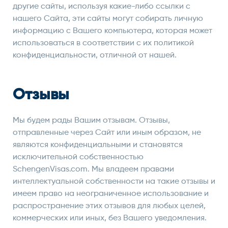
другие сайты, используя какие-либо ссылки с
нашего Сайта, эти сайты могут собирать личную
информацию с Вашего компьютера, которая может
использоваться в соответствии с их политикой
конфиденциальности, отличной от нашей.
Отзывы
Мы будем рады Вашим отзывам. Отзывы,
отправленные через Сайт или иным образом, не
являются конфиденциальными и становятся
исключительной собственностью
SchengenVisas.com. Мы владеем правами
интеллектуальной собственности на такие отзывы и
имеем право на неограниченное использование и
распространение этих отзывов для любых целей,
коммерческих или иных, без Вашего уведомления.