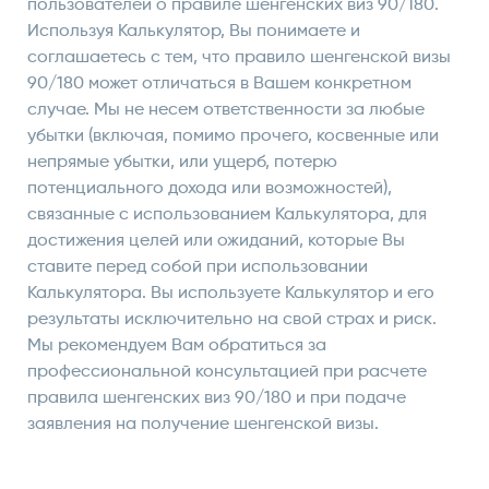
пользователей о правиле шенгенских виз 90/180.
Используя Калькулятор, Вы понимаете и
соглашаетесь с тем, что правило шенгенской визы
90/180 может отличаться в Вашем конкретном
случае. Мы не несем ответственности за любые
убытки (включая, помимо прочего, косвенные или
непрямые убытки, или ущерб, потерю
потенциального дохода или возможностей),
связанные с использованием Калькулятора, для
достижения целей или ожиданий, которые Вы
ставите перед собой при использовании
Калькулятора. Вы используете Калькулятор и его
результаты исключительно на свой страх и риск.
Мы рекомендуем Вам обратиться за
профессиональной консультацией при расчете
правила шенгенских виз 90/180 и при подаче
заявления на получение шенгенской визы.