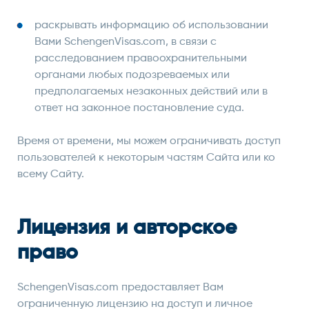
раскрывать информацию об использовании
Вами SchengenVisas.com, в связи с
расследованием правоохранительными
органами любых подозреваемых или
предполагаемых незаконных действий или в
ответ на законное постановление суда.
Время от времени, мы можем ограничивать доступ
пользователей к некоторым частям Сайта или ко
всему Сайту.
Лицензия и авторское
право
SchengenVisas.com предоставляет Вам
ограниченную лицензию на доступ и личное