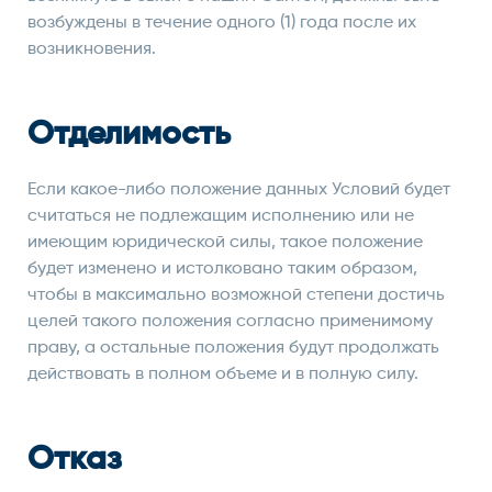
возбуждены в течение одного (1) года после их
возникновения.
Отделимость
Если какое-либо положение данных Условий будет
считаться не подлежащим исполнению или не
имеющим юридической силы, такое положение
будет изменено и истолковано таким образом,
чтобы в максимально возможной степени достичь
целей такого положения согласно применимому
праву, а остальные положения будут продолжать
действовать в полном объеме и в полную силу.
Отказ