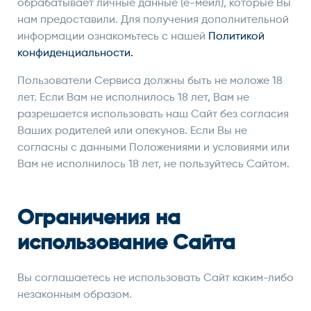
обрабатывает личные данные (е-мейл), которые Вы
нам предоставили. Для получения дополнительной
информации ознакомьтесь с нашей
Политикой
конфиденциальности.
Пользователи Сервиса должны быть не моложе 18
лет. Если Вам не исполнилось 18 лет, Вам не
разрешается использовать наш Сайт без согласия
Ваших родителей или опекунов. Если Вы не
согласны с данными Положениями и условиями или
Вам не исполнилось 18 лет, не пользуйтесь Сайтом.
Ограничения на
использование Сайта
Вы соглашаетесь не использовать Сайт каким-либо
незаконным образом.