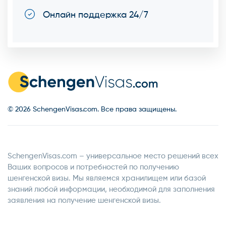
Онлайн поддержка 24/7
© 2026 SchengenVisas.com. Все права защищены.
SchengenVisas.com – универсальное место решений всех
Ваших вопросов и потребностей по получению
шенгенской визы. Мы являемся хранилищем или базой
знаний любой информации, необходимой для заполнения
заявления на получение шенгенской визы.