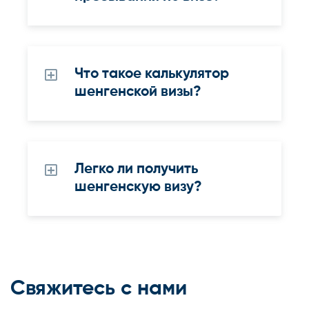
Что такое калькулятор
шенгенской визы?
Легко ли получить
шенгенскую визу?
Свяжитесь с нами