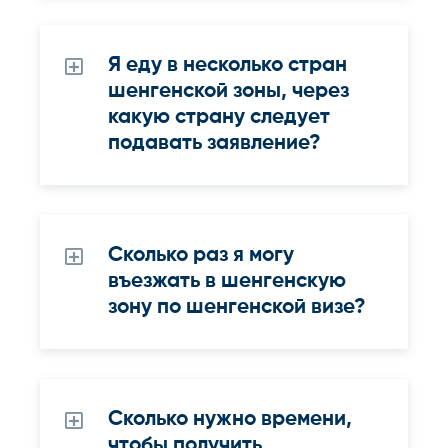
Я еду в несколько стран
шенгенской зоны, через
какую страну следует
подавать заявление?
Сколько раз я могу
въезжать в шенгенскую
зону по шенгенской визе?
Сколько нужно времени,
чтобы получить