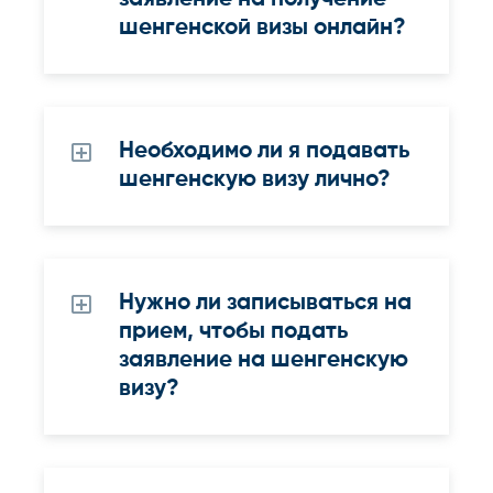
шенгенской визы онлайн?
Необходимо ли я подавать
шенгенскую визу лично?
Нужно ли записываться на
прием, чтобы подать
заявление на шенгенскую
визу?