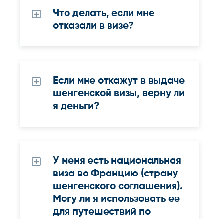
Что делать, если мне
отказали в визе?
Если мне откажут в выдаче
шенгенской визы, верну ли
я деньги?
У меня есть национальная
виза во Францию (страну
шенгенского соглашения).
Могу ли я использовать ее
для путешествий по