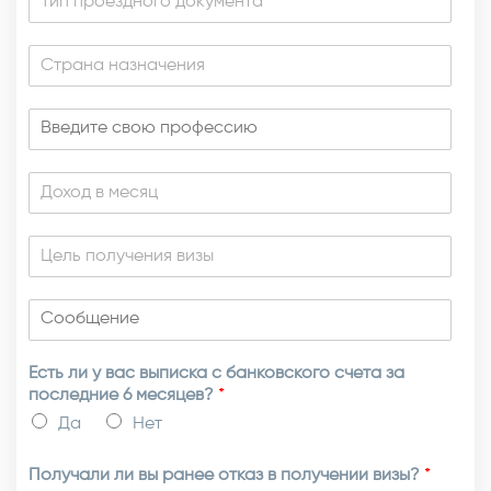
Есть ли у вас выписка с банковского счета за
последние 6 месяцев?
*
Да
Нет
Получали ли вы ранее отказ в получении визы?
*