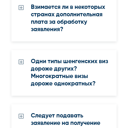
Взимается ли в некоторых
странах дополнительная
плата за обработку
заявления?
Одни типы шенгенских виз
дороже других?
Многократные визы
дороже однократных?
Следует подавать
заявление на получение