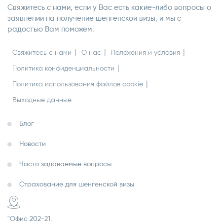
Свяжитесь с нами, если у Вас есть какие-либо вопросы о
заявлении на получение шенгенской визы, и мы с
радостью Вам поможем.
Свяжитесь с нами
О нас
Положения и условия
Политика конфиденциальности
Политика использования файлов cookie
Выходные данные
Блог
Новости
Часто задаваемые вопросы
Страхование для шенгенской визы
"Офис 202-21,