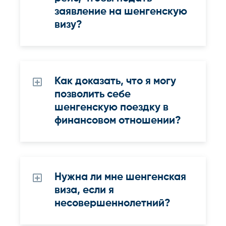
заявление на шенгенскую
визу?
Как доказать, что я могу
позволить себе
шенгенскую поездку в
финансовом отношении?
Нужна ли мне шенгенская
виза, если я
несовершеннолетний?