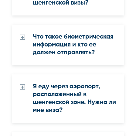
шенгенской визы?
Что такое биометрическая
информация и кто ее
должен отправлять?
Я еду через аэропорт,
расположенный в
шенгенской зоне. Нужна ли
мне виза?