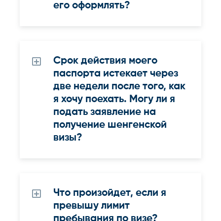
его оформлять?
Срок действия моего
паспорта истекает через
две недели после того, как
я хочу поехать. Могу ли я
подать заявление на
получение шенгенской
визы?
Что произойдет, если я
превышу лимит
пребывания по визе?