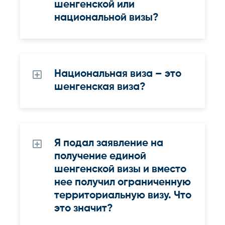
шенгенской или
национальной визы?
Национальная виза – это
шенгенская виза?
Я подал заявление на
получение единой
шенгенской визы и вместо
нее получил ограниченную
территориальную визу. Что
это значит?