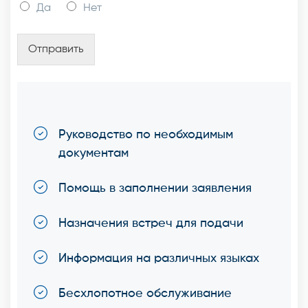
Да
Нет
Отправить
Руководство по необходимым
документам
Помощь в заполнении заявления
Назначения встреч для подачи
Информация на различных языках
Бесхлопотное обслуживание