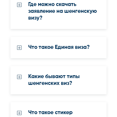
Где можно скачать
заявление на шенгенскую
визу?
Что такое Единая виза?
Какие бывают типы
шенгенских виз?
Что такое стикер