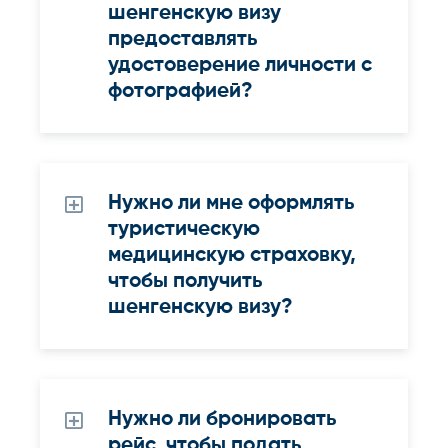
шенгенскую визу
предоставлять
удостоверение личности с
фотографией?
Нужно ли мне оформлять
туристическую
медицинскую страховку,
чтобы получить
шенгенскую визу?
Нужно ли бронировать
рейс, чтобы подать