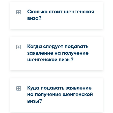
Сколько стоит шенгенская
виза?
Когда следует подавать
заявление на получение
шенгенской визы?
Куда подавать заявление
на получение шенгенской
визы?