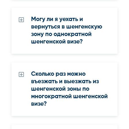
Могу ли я уехать и
вернуться в шенгенскую
зону по однократной
шенгенской визе?
Сколько раз можно
въезжать и выезжать из
шенгенской зоны по
многократной шенгенской
визе?