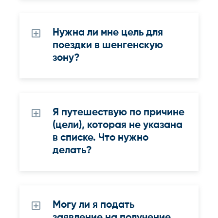
Нужна ли мне цель для
поездки в шенгенскую
зону?
Я путешествую по причине
(цели), которая не указана
в списке. Что нужно
делать?
Могу ли я подать
заявление на получение