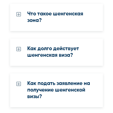
Что такое шенгенская
зона?
Как долго действует
шенгенская виза?
Как подать заявление на
получение шенгенской
визы?