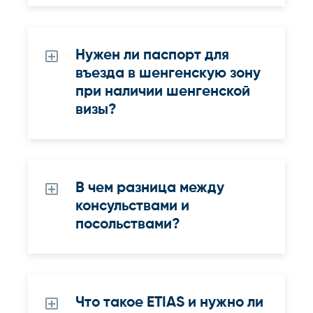
Нужен ли паспорт для
въезда в шенгенскую зону
при наличии шенгенской
визы?
В чем разница между
консульствами и
посольствами?
Что такое ETIAS и нужно ли