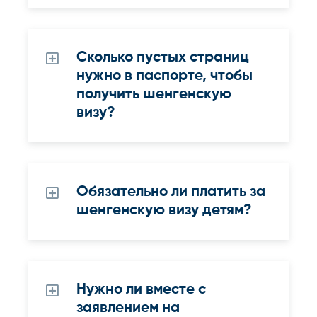
Сколько пустых страниц
нужно в паспорте, чтобы
получить шенгенскую
визу?
Обязательно ли платить за
шенгенскую визу детям?
Нужно ли вместе с
заявлением на