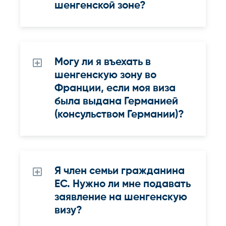
шенгенской зоне?
Могу ли я въехать в
шенгенскую зону во
Франции, если моя виза
была выдана Германией
(консульством Германии)?
Я член семьи гражданина
ЕС. Нужно ли мне подавать
заявление на шенгенскую
визу?