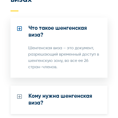
Что такое шенгенская
виза?
Шенгенская виза – это документ,
разрешающий временный доступ в
шенгенскую зону, во все ее 26
стран-членов.
Кому нужна шенгенская
виза?