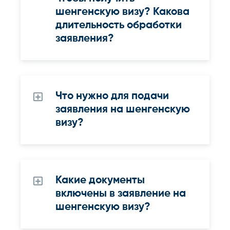
шенгенскую визу? Какова
длительность обработки
заявления?
Что нужно для подачи
заявления на шенгенскую
визу?
Какие документы
включены в заявление на
шенгенскую визу?