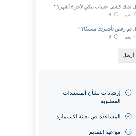
 لديك كشف حساب بنكي لأخر 6 أشهر؟
*
نعم
لا
 تم رفض تأشيرتك مسبقًا؟
*
نعم
لا
أرسل
إرشادات بشأن المستندات
المطلوبة
المساعدة في تعبئة الاستمارة
مواعيد التقديم