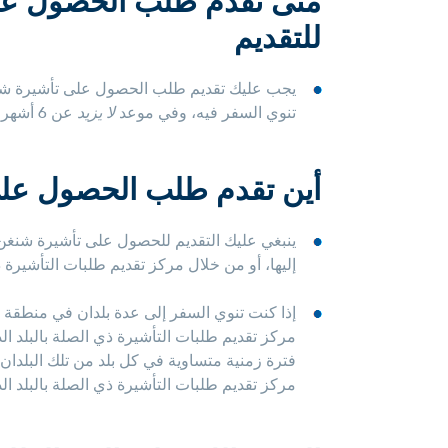
متى تقدم طلب الحصول على
للتقديم
يجب عليك تقديم طلب الحصول على تأشيرة شنغن الثق
تنوي السفر فيه، وفي موعد
لا يزيد
عن 6 أشهر قبل تاريخ السفر.
أين تقدم طلب الحصول على 
ينبغي عليك التقديم للحصول على تأشيرة شنغن ا
إليها، أو من خلال مركز تقديم طلبات التأشيرة ذ
إذا كنت تنوي السفر إلى عدة بلدان في منطقة ش
مركز تقديم طلبات التأشيرة ذي الصلة بالبل
فترة زمنية متساوية في كل بلد من تلك البلدان 
مركز تقديم طلبات التأشيرة ذي الصلة بالبلد الذ