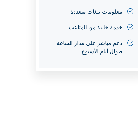
معلومات بلغات متعددة
خدمة خالية من المتاعب
دعم مباشر على مدار الساعة
طوال أيام الأسبوع