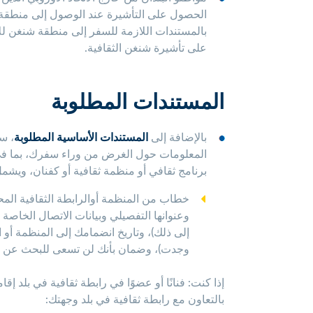
الحصول على التأشيرة عند الوصول إلى منطقة
بالمستندات اللازمة للسفر إلى منطقة شنغن لل
على تأشيرة شنغن الثقافية.
المستندات المطلوبة
بالإضافة إلى
المستندات الأساسية المطلوبة
، س
المعلومات حول الغرض من وراء سفرك، بما 
برنامج ثقافي أو منظمة ثقافية أو كفنان، ويشمل
خطاب من المنظمة أوالرابطة الثقافية المح
وعنوانها التفصيلي وبيانات الاتصال الخاصة 
إلى ذلك)، وتاريخ انضمامك إلى المنظمة أو ا
وجدت)، وضمان بأنك لن تسعى للبحث عن عمل
إذا كنت: فنانًا أو عضوًا في رابطة ثقافية في بلد 
بالتعاون مع رابطة ثقافية في بلد وجهتك: