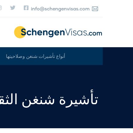
info@schengenvisas.com
أنواع تأشيرات شنغن وصلاحيتها
تأشيرة شنغن الثق