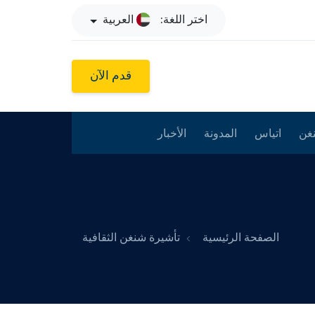
اختر اللغة:
العربية
قدم الآن
غن
اتياس
المدونة
الأخبار
الصفحة الرئيسية
تأشيرة شنغن الثقافية