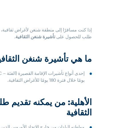
إذا كنت مسافرًا إلى منطقة شنغن لأغراض ثقافية، أ
طلب للحصول على
تأشيرة شنغن الثقافية
.
ما هي تأشيرة شنغن الثقافي
يومًا خلال فترة 180 يومًا للأغراض الثقافية.
الأهلية: من يمكنه تقديم 
الثقافية
مواطنو البلدان من خارج الاتحاد الأوروبي الذي