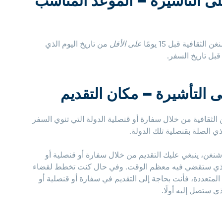
 التأشيرة – الموعد المناسب
افية قبل 15 يومًا
على الأقل
من تاريخ اليوم الذي
التأشيرة – مكان التقديم
لثقافية من خلال سفارة أو قنصلية الدولة التي تنوي السفر
ي الصلة بقنصلية تلك الدولة.
نغن، ينبغي عليك التقديم من خلال سفارة أو قنصلية أو
د الذي ستقضي فيه معظم الوقت. وفي حال كنت تخطط لقضاء
المتعددة، فأنت بحاجة إلى التقديم في سفارة أو قنصلية أو
ي ستصل إليه أولًا.