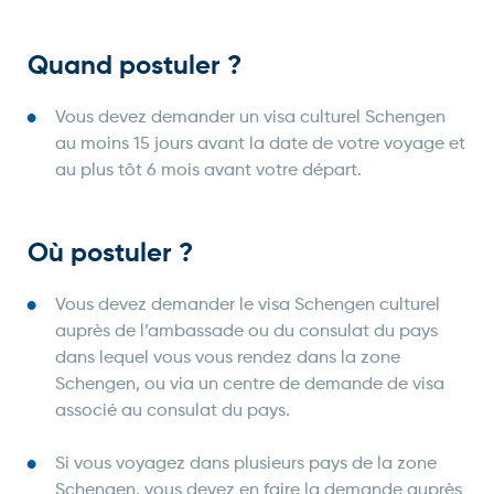
Quand postuler ?
Vous devez demander un visa culturel Schengen
au moins 15 jours avant la date de votre voyage et
au plus tôt 6 mois avant votre départ.
Où postuler ?
Vous devez demander le visa Schengen culturel
auprès de l’ambassade ou du consulat du pays
dans lequel vous vous rendez dans la zone
Schengen, ou via un centre de demande de visa
associé au consulat du pays.
Si vous voyagez dans plusieurs pays de la zone
Schengen, vous devez en faire la demande auprès