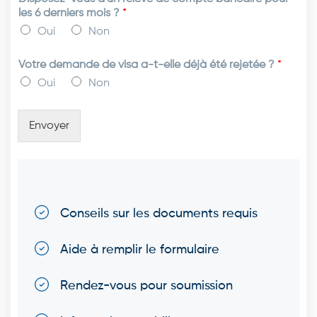
les 6 derniers mois ?
*
Oui
Non
Votre demande de visa a-t-elle déjà été rejetée ?
*
Oui
Non
Envoyer
Conseils sur les documents requis
Aide à remplir le formulaire
Rendez-vous pour soumission