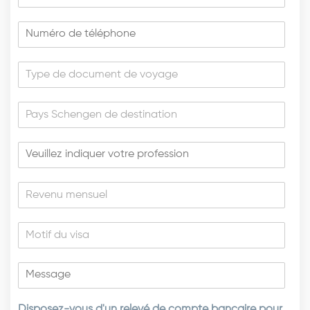
Disposez-vous d'un relevé de compte bancaire pour