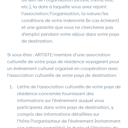
au sein de l’organisation (artiste, instructeur,
etc.), la date à laquelle vous avez rejoint
l’association/l’organisation, la nature/les
conditions de votre indemnité (le cas échéant)
et une garantie que vous ne chercherez pas
d’emploi pendant votre séjour dans votre pays
de destination.
Si vous êtes : ARTISTE/membre d’une association
culturelle de votre pays de résidence voyageant pour
un événement culturel organisé en coopération avec
l’association culturelle de votre pays de destination:
Lettre de l’association culturelle de votre pays de
résidence concernée fournissant des
informations sur l’événement auquel vous
participerez dans votre pays de destination, y
compris des informations détaillées sur
l’hôte/l’organisateur de l’événement (notamment