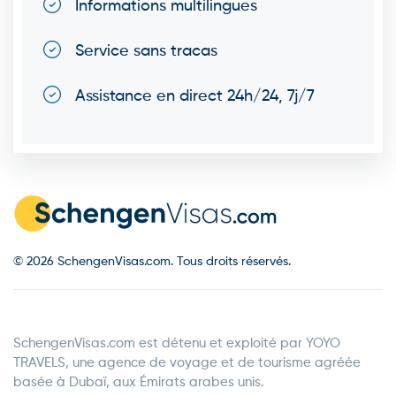
Informations multilingues
Service sans tracas
Assistance en direct 24h/24, 7j/7
© 2026 SchengenVisas.com. Tous droits réservés.
SchengenVisas.com est détenu et exploité par YOYO
TRAVELS, une agence de voyage et de tourisme agréée
basée à Dubaï, aux Émirats arabes unis.