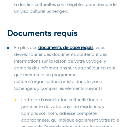
à des fins culturelles sont éligibles pour demander
un visa culturel Schengen.
Documents requis
En plus des
documents de base requis
, vous
devrez fournir des documents contenant des
informations sur la raison de votre voyage, y
compris des informations sur votre séjour en tant
que membre d’un programme
culturel/organisation/artiste dans la zone
Schengen, y compris les éléments suivants :
Lettre de l’association culturelle locale
pertinente de votre pays de résidence, y
compris son nom, adresse complète,
coordonnées, qui indique également votre rôle