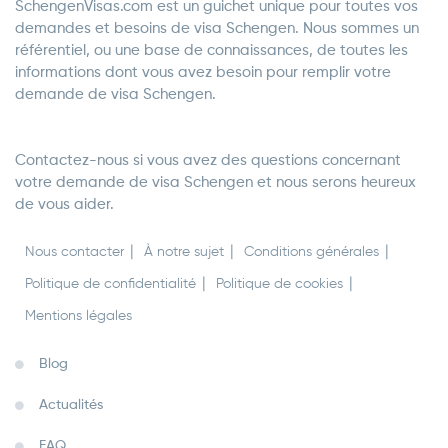
SchengenVisas.com est un guichet unique pour toutes vos
demandes et besoins de visa Schengen. Nous sommes un
référentiel, ou une base de connaissances, de toutes les
informations dont vous avez besoin pour remplir votre
demande de visa Schengen.
Contactez-nous si vous avez des questions concernant
votre demande de visa Schengen et nous serons heureux
de vous aider.
Nous contacter
À notre sujet
Conditions générales
Politique de confidentialité
Politique de cookies
Mentions légales
Blog
Actualités
FAQ