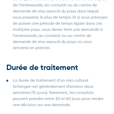
de l’ambassade, du consulat ou du centre de
demande de visa associé du pays dans lequel
vous passerez le plus de temps. Et si vous prévoyez
de passer une période de temps égale dans ces
multiples pays, vous devez faire une demande à
l’ambassade, au consulat ou au centre de
demande de visa associé du pays où vous
arriverez en premier.
Durée de traitement
La durée de traitement d’un visa culturel
Schengen est généralement d’environ deux
semaines (15 jours). Rarement, les consulats
peuvent prendre entre 30 et 60 jours pour rendre
une décision sur une demande.