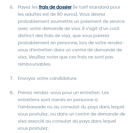
Payez les
frais de dossier
(le tarif standard pour
les adultes est de 80 euros). Vous devrez
probablement soumettre un paiement de service
avec votre demande de visa. Il s’agit d’un coût
distinct des frais de visa, que vous paierez
probablement en personne, lors de votre rendez-
vous d’entretien dans un centre de demande de
visa. Veuillez noter que ces frais ne sont pas
remboursables.
Envoyez votre candidature.
Prenez rendez-vous pour un entretien. Les
entretiens sont menés en personne à
l’ambassade ou au consulat du pays dans lequel
vous postulez, ou dans un centre de demande de
visa associé au consulat du pays dans lequel
vous postulez.