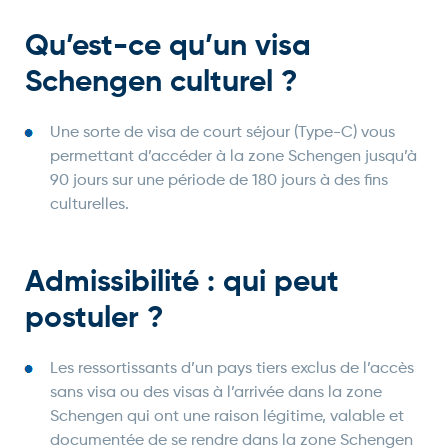
Qu’est-ce qu’un visa
Schengen culturel ?
Une sorte de visa de court séjour (Type-C) vous
permettant d’accéder à la zone Schengen jusqu’à
90 jours sur une période de 180 jours à des fins
culturelles.
Admissibilité : qui peut
postuler ?
Les ressortissants d’un pays tiers exclus de l’accès
sans visa ou des visas à l’arrivée dans la zone
Schengen qui ont une raison légitime, valable et
documentée de se rendre dans la zone Schengen