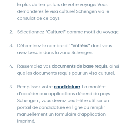
le plus de temps lors de votre voyage. Vous
demanderez le visa culturel Schengen via le
consulat de ce pays.
Sélectionnez
“Culturel“
comme motif du voyage.
Déterminez le nombre d ‘
“entrées“
dont vous
avez besoin dans la zone Schengen.
Rassemblez vos
documents de base requis
, ainsi
que les documents requis pour un visa culturel.
Remplissez votre
candidature
. La manière
d’accéder aux applications dépend du pays
Schengen ; vous devrez peut-être utiliser un
portail de candidature en ligne ou remplir
manuellement un formulaire d’application
imprimé.