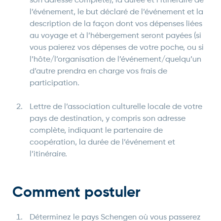
son adresse complète), la durée et l’itinéraire de
l’événement, le but déclaré de l’événement et la
description de la façon dont vos dépenses liées
au voyage et à l’hébergement seront payées (si
vous paierez vos dépenses de votre poche, ou si
l’hôte/l’organisation de l’événement/quelqu’un
d’autre prendra en charge vos frais de
participation.
Lettre de l’association culturelle locale de votre
pays de destination, y compris son adresse
complète, indiquant le partenaire de
coopération, la durée de l’événement et
l’itinéraire.
Comment postuler
Déterminez le pays Schengen où vous passerez