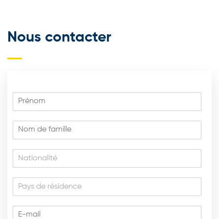
Nous contacter