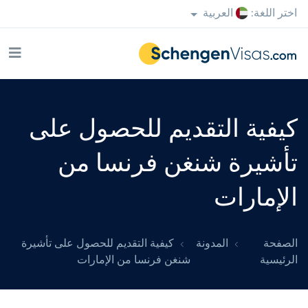
اختر اللغة:
العربية
كيفية التقديم للحصول على
تأشيرة شنغن فرنسا من
الإمارات
الصفحة
المدونة
كيفية التقديم للحصول على تأشيرة
الرئيسية
شنغن فرنسا من الإمارات