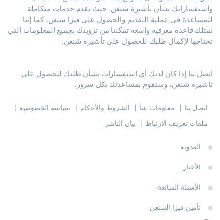
واستفساراتك بشأن تأشيرة شنغن، حيث نقدم خدمات متكاملة
للمساعدة في عملية التقديم والحصول على فيزا شنغن، كما إننا
نمتلك قاعدة معرفية واسعة تمكننا من تزويدك بجميع المعلومات التي
تحتاجها لإكمال طلبك للحصول على تأشيرة شنغن.
اتصل بنا إذا كان لديك أي استفسارات بشأن طلبك للحصول على
تأشيرة شنغن، وسنقوم بمساعدتك بكل سرور.
اتصل بنا
معلومات عنا
الشروط والأحكام
سياسة الخصوصية
ملفات تعريف الارتباط
بيان الناشر
المدونة
الأخبار
الأسئلة الشائعة
تأمين فيزا الشنغن