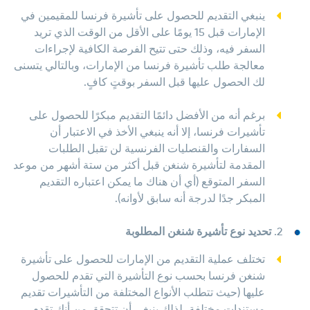
ينبغي التقديم للحصول على تأشيرة فرنسا للمقيمين في
الإمارات قبل 15 يومًا على الأقل من الوقت الذي تريد
السفر فيه، وذلك حتى تتيح الفرصة الكافية لإجراءات
معالجة طلب تأشيرة فرنسا من الإمارات، وبالتالي يتسنى
لك الحصول عليها قبل السفر بوقتٍ كافٍ.
برغم أنه من الأفضل دائمًا التقديم مبكرًا للحصول على
تأشيرات فرنسا، إلا أنه ينبغي الأخذ في الاعتبار أن
السفارات والقنصليات الفرنسية لن تقبل الطلبات
المقدمة لتأشيرة شنغن قبل أكثر من ستة أشهر من موعد
السفر المتوقع (أي أن هناك ما يمكن اعتباره التقديم
المبكر جدًا لدرجة أنه سابق لأوانه).
2.
تحديد نوع تأشيرة شنغن المطلوبة
تختلف عملية التقديم من الإمارات للحصول على تأشيرة
شنغن فرنسا بحسب نوع التأشيرة التي تقدم للحصول
عليها (حيث تتطلب الأنواع المختلفة من التأشيرات تقديم
مستندات مختلفة، لذلك ينبغي أن تتحقق من أنك تقدم