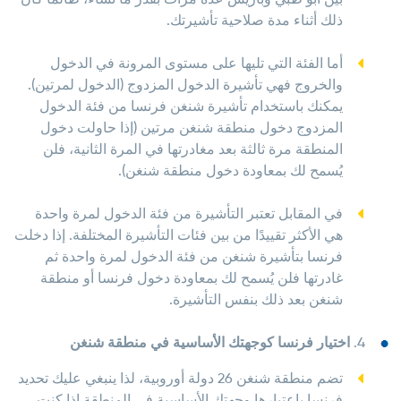
ذلك أثناء مدة صلاحية تأشيرتك.
أما الفئة التي تليها على مستوى المرونة في الدخول
والخروج فهي تأشيرة الدخول المزدوج (الدخول لمرتين).
يمكنك باستخدام تأشيرة شنغن فرنسا من فئة الدخول
المزدوج دخول منطقة شنغن مرتين (إذا حاولت دخول
المنطقة مرة ثالثة بعد مغادرتها في المرة الثانية، فلن
يُسمح لك بمعاودة دخول منطقة شنغن).
في المقابل تعتبر التأشيرة من فئة الدخول لمرة واحدة
هي الأكثر تقييدًا من بين فئات التأشيرة المختلفة. إذا دخلت
فرنسا بتأشيرة شنغن من فئة الدخول لمرة واحدة ثم
غادرتها فلن يُسمح لك بمعاودة دخول فرنسا أو منطقة
شنغن بعد ذلك بنفس التأشيرة.
4.
اختيار فرنسا كوجهتك الأساسية في منطقة شنغن
تضم منطقة شنغن 26 دولة أوروبية، لذا ينبغي عليك تحديد
فرنسا باعتبارها وجهتك الأساسية في المنطقة إذا كنت