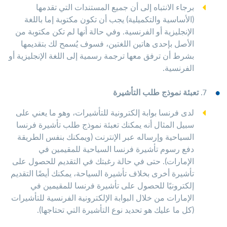
برجاء الانتباه إلى أن جميع المستندات التي تقدمها
(الأساسية والتكميلية) يجب أن تكون مكتوبة إما باللغة
الإنجليزية أو الفرنسية. وفي حالة أنها لم تكن مكتوبة من
الأصل بإحدى هاتين اللغتين، فسوف يُسمح لك بتقديمها
بشرط أن ترفق معها ترجمة رسمية إلى اللغة الإنجليزية أو
الفرنسية.
7.
تعبئة نموذج طلب التأشيرة
لدى فرنسا بوابة إلكترونية للتأشيرات، وهو ما يعني على
سبيل المثال أنه يمكنك تعبئة نموذج طلب تأشيرة فرنسا
السياحية وإرساله عبر الإنترنت (ويمكنك بنفس الطريقة
دفع رسوم تأشيرة فرنسا السياحية للمقيمين في
الإمارات). حتى في حالة رغبتك في التقديم للحصول على
تأشيرة أخرى بخلاف تأشيرة السياحة، يمكنك أيضًا التقديم
إلكترونيًا للحصول على تأشيرة فرنسا للمقيمين في
الإمارات من خلال البوابة الإلكترونية الفرنسية للتأشيرات
(كل ما عليك هو تحديد نوع التأشيرة التي تحتاجها).