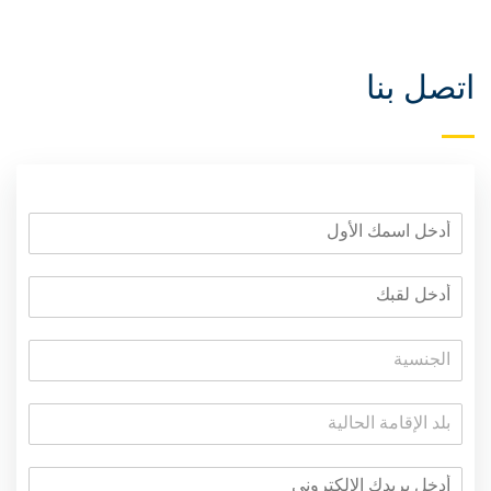
اتصل بنا