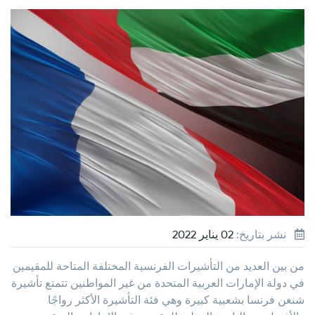
نشر بتاريخ:
02 يناير 2022
من بين العديد من التأشيرات الفرنسية المختلفة المتاحة للمقيمين
في دولة الإمارات العربية المتحدة من غير المواطنين تتمتع تأشيرة
شنغن فرنسا بشعبية كبيرة وهي فئة التأشيرة الأكثر رواجًا