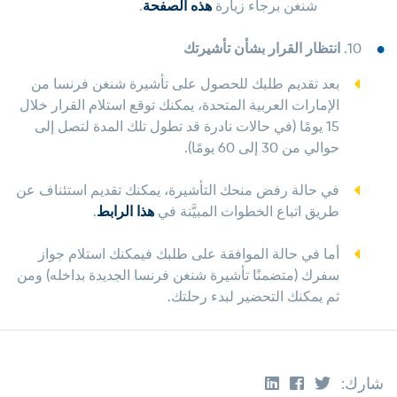
شنغن برجاء زيارة
هذه الصفحة
.
10.
انتظار القرار بشأن تأشيرتك
بعد تقديم طلبك للحصول على تأشيرة شنغن فرنسا من
الإمارات العربية المتحدة، يمكنك توقع استلام القرار خلال
15 يومًا (في حالات نادرة قد تطول تلك المدة لتصل إلى
حوالي من 30 إلى 60 يومًا).
في حالة رفض منحك التأشيرة، يمكنك تقديم استئناف عن
طريق اتباع الخطوات المبيَّنة في
هذا الرابط
.
أما في حالة الموافقة على طلبك فيمكنك استلام جواز
سفرك (متضمنًا تأشيرة شنغن فرنسا الجديدة بداخله) ومن
ثم يمكنك التحضير لبدء رحلتك.
شارك: