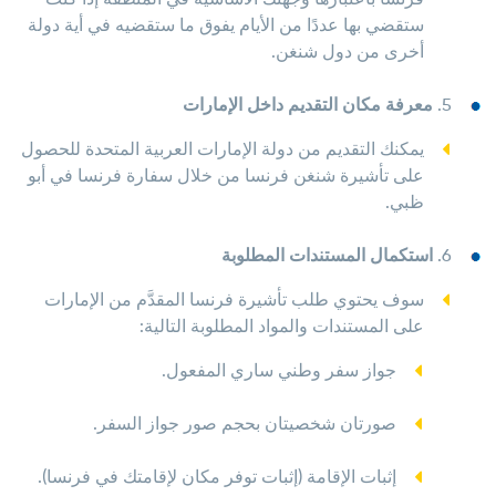
ستقضي بها عددًا من الأيام يفوق ما ستقضيه في أية دولة
أخرى من دول شنغن.
5.
معرفة مكان التقديم داخل الإمارات
يمكنك التقديم من دولة الإمارات العربية المتحدة للحصول
على تأشيرة شنغن فرنسا من خلال سفارة فرنسا في أبو
ظبي.
6.
استكمال المستندات المطلوبة
سوف يحتوي طلب تأشيرة فرنسا المقدَّم من الإمارات
على المستندات والمواد المطلوبة التالية:
جواز سفر وطني ساري المفعول.
صورتان شخصيتان بحجم صور جواز السفر.
إثبات الإقامة (إثبات توفر مكان لإقامتك في فرنسا).