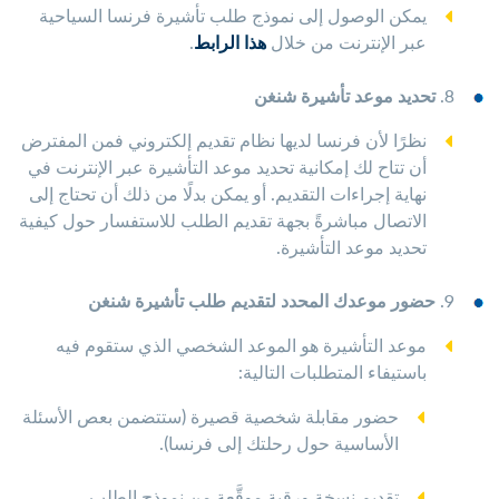
يمكن الوصول إلى نموذج طلب تأشيرة فرنسا السياحية
عبر الإنترنت من خلال
هذا الرابط
.
8.
تحديد موعد تأشيرة شنغن
نظرًا لأن فرنسا لديها نظام تقديم إلكتروني فمن المفترض
أن تتاح لك إمكانية تحديد موعد التأشيرة عبر الإنترنت في
نهاية إجراءات التقديم. أو يمكن بدلًا من ذلك أن تحتاج إلى
الاتصال مباشرةً بجهة تقديم الطلب للاستفسار حول كيفية
تحديد موعد التأشيرة.
9.
حضور موعدك المحدد لتقديم طلب تأشيرة شنغن
موعد التأشيرة هو الموعد الشخصي الذي ستقوم فيه
باستيفاء المتطلبات التالية:
حضور مقابلة شخصية قصيرة (ستتضمن بعص الأسئلة
الأساسية حول رحلتك إلى فرنسا).
تقديم نسخة ورقية موقَّعة من نموذج الطلب