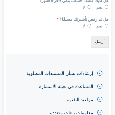
هل لديك كشف حساب بنكي لأخر 6 أشهر؟
*
نعم
لا
هل تم رفض تأشيرتك مسبقًا؟
*
نعم
لا
أرسل
إرشادات بشأن المستندات المطلوبة
المساعدة في تعبئة الاستمارة
مواعيد التقديم
معلومات بلغات متعددة