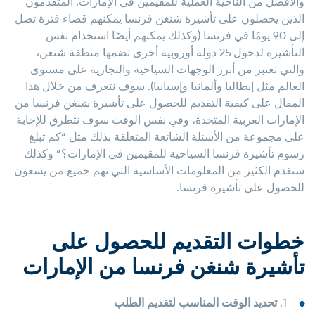
والأفضل من الناحية العملية للمقيمين في الإمارات. المتقدمون
الذين يحصلون على تأشيرة شنغن فرنسا يمكنهم قضاء فترة تصل
إلى 90 يومًا في فرنسا (وكذلك يمكنهم أيضًا استخدام نفس
التأشيرة لدخول 25 دولة أوروبية أخرى تضمها منطقة شنغن،
والتي تعتبر من أبرز الوجهات السياحية والتجارية على مستوى
العالم مثل إيطاليا وألمانيا وإسبانيا). سوف نتعرف من خلال هذا
المقال على كيفية التقديم للحصول على تأشيرة شنغن فرنسا من
الإمارات العربية المتحدة، وفي نفس الوقت سوف نتطرق للإجابة
على مجموعة من الأسئلة الشائعة المتعلقة بذلك مثل “كم تبلغ
رسوم تأشيرة فرنسا السياحية للمقيمين في الإمارات؟” وكذلك
سنقدم الكثير من المعلومات الأساسية التي تهم جميع من يسعون
للحصول على تأشيرة فرنسا.
خطوات التقديم للحصول على
تأشيرة شنغن فرنسا من الإمارات
1.
تحديد الوقت المناسب لتقديم الطلب