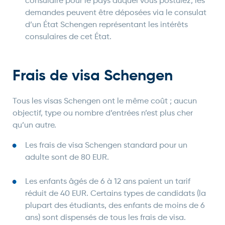
consulaire pour le pays auquel vous postulez, les
demandes peuvent être déposées via le consulat
d’un État Schengen représentant les intérêts
consulaires de cet État.
Frais de visa Schengen
Tous les visas Schengen ont le même coût ; aucun
objectif, type ou nombre d’entrées n’est plus cher
qu’un autre.
Les frais de visa Schengen standard pour un
adulte sont de 80 EUR.
Les enfants âgés de 6 à 12 ans paient un tarif
réduit de 40 EUR. Certains types de candidats (la
plupart des étudiants, des enfants de moins de 6
ans) sont dispensés de tous les frais de visa.