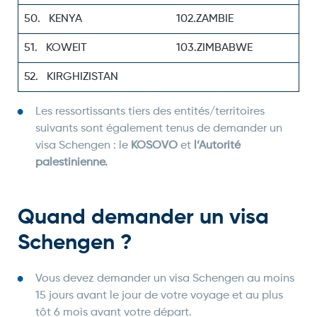
50. KENYA
102.ZAMBIE
51. KOWEIT
103.ZIMBABWE
52. KIRGHIZISTAN
Les ressortissants tiers des entités/territoires
suivants sont également tenus de demander un
visa Schengen : le
KOSOVO
et
l’Autorité
palestinienne.
Quand demander un visa
Schengen ?
Vous devez demander un visa Schengen au moins
15 jours avant le jour de votre voyage et au plus
tôt 6 mois avant votre départ.