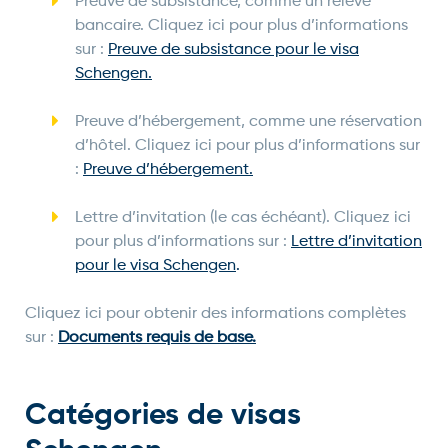
Preuve de subsistance, comme un relevé
bancaire. Cliquez ici pour plus d’informations
sur :
Preuve de subsistance pour le visa
Schengen.
Preuve d’hébergement, comme une réservation
d’hôtel. Cliquez ici pour plus d’informations sur
:
Preuve d’hébergement.
Lettre d’invitation (le cas échéant). Cliquez ici
pour plus d’informations sur :
Lettre d’invitation
pour le visa Schengen
.
Cliquez ici pour obtenir des informations complètes
sur :
Documents requis de base.
Catégories de visas