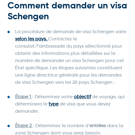
Comment demander un visa
Schengen
La procédure de demande de visa Schengen varie
selon les pays.
Contactez le
consulat/l’ambassade du pays sélectionné pour
obtenir des informations plus détaillées sur la
manière de demander un visa Schengen pour cet
État spécifique. Les étapes suivantes constituent
une ligne directrice générale pour les demandes
de visa Schengen vers les 26 pays Schengen :
Étape 1
: Déterminez votre
objectif
de voyage, qui
déterminera le
type
de visa que vous devez
demander.
Étape 2
: Déterminez le nombre d’
entrées
dans la
zone Schengen dont vous avez besoin.