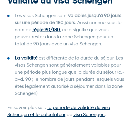
Validité du visa Schengen
Les visas Schengen sont
valables jusqu’à 90 jours
sur une période de 180 jours
. Aussi connue sous le
nom de
règle 90/180
,
cela signifie que vous
pouvez rester dans la zone Schengen pour un
total de 90 jours avec un visa Schengen.
La validité
est différente de la durée du séjour. Les
visas Schengen sont généralement valables pour
une période plus longue que la durée du séjour (c.-
à-d. 90 ; le nombre de jours pendant lesquels vous
êtes légalement autorisé à séjourner dans la zone
Schengen).
En savoir plus sur :
la période de validité du visa
Schengen et le calculateur
de
visa Schengen
.