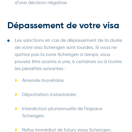
d’une décision négative.
Dépassement de votre visa
Les sanctions en cas de dépassement de la durée
de votre visa Schengen sont lourdes. Si vous ne
quittez pas la zone Schengen à temps, vous
pouvez être soumis à une, à certaines ou à toutes
les pénalités suivantes :
Amende monétaire.
Déportation instantanée.
Interdiction pluriannuelle de l’espace
Schengen.
Refus immédiat de futurs visas Schengen.