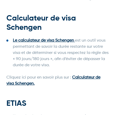
Calculateur de visa
Schengen
Le calculateur de visa Schengen
est un outil vous
permettant de savoir la durée restante sur votre
visa et de déterminer si vous respectez la règle des
« 90 jours/180 jours », afin d’éviter de dépasser la
durée de votre visa.
Cliquez ici pour en savoir plus sur :
Calculateur
de
visa Schengen.
ETIAS