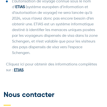
L’autorisation de voyage connue sous le nom
d’
ETIAS
(système européen d’information et
d’autorisation de voyage) ne sera lancée qu’à
2024, vous n’avez donc pas encore besoin d’en
obtenir une. ETIAS est un système informatique
destiné à identifier les menaces uniques posées
par les voyageurs dispensés de visa dans la zone
Schengen, et n’est valable que pour les visiteurs
des pays dispensés de visa vers l’espace
Schengen.
Cliquez ici pour obtenir des informations complètes
sur :
ETIAS
.
Nous contacter