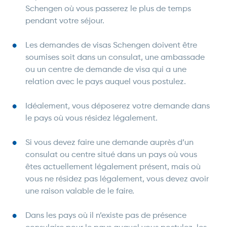
Schengen où vous passerez le plus de temps
pendant votre séjour.
Les demandes de visas Schengen doivent être
soumises soit dans un consulat, une ambassade
ou un centre de demande de visa qui a une
relation avec le pays auquel vous postulez.
Idéalement, vous déposerez votre demande dans
le pays où vous résidez légalement.
Si vous devez faire une demande auprès d’un
consulat ou centre situé dans un pays où vous
êtes actuellement légalement présent, mais où
vous ne résidez pas légalement, vous devez avoir
une raison valable de le faire.
Dans les pays où il n’existe pas de présence