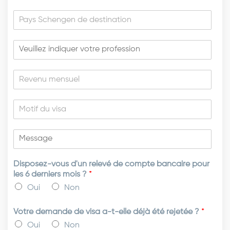
Disposez-vous d'un relevé de compte bancaire pour
les 6 derniers mois ?
*
Oui
Non
Votre demande de visa a-t-elle déjà été rejetée ?
*
Oui
Non