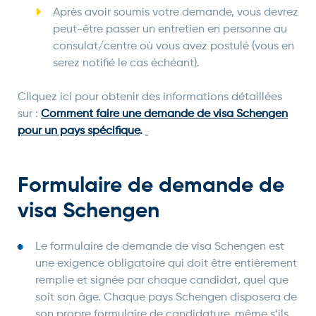
Après avoir soumis votre demande, vous devrez
peut-être passer un entretien en personne au
consulat/centre où vous avez postulé (vous en
serez notifié le cas échéant).
Cliquez ici pour obtenir des informations détaillées
sur :
Comment faire une demande de visa Schengen
pour un pays spécifique
.
Formulaire de demande de
visa Schengen
Le formulaire de demande de visa Schengen est
une exigence obligatoire qui doit être entièrement
remplie et signée par chaque candidat, quel que
soit son âge. Chaque pays Schengen disposera de
son propre formulaire de candidature, même s’ils