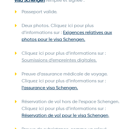
visa Schengen
remplie et signée :
Passeport valide.
Deux photos. Cliquez ici pour plus
d’informations sur :
Exigences relatives aux
photos pour le visa Schengen.
Cliquez ici pour plus d’informations sur :
Soumissions d’empreintes digitales.
Preuve d’assurance médicale de voyage.
Cliquez ici pour plus d’informations sur :
l’assurance visa Schengen.
Réservation de vol hors de l’espace Schengen.
Cliquez ici pour plus d’informations sur :
Réservation de vol pour le visa Schengen
.