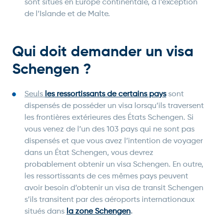
sont situés en Europe continentale, à l’exception
de l’Islande et de Malte.
Qui doit demander un visa
Schengen ?
Seuls
les ressortissants de certains pays
sont
dispensés de posséder un visa lorsqu’ils traversent
les frontières extérieures des États Schengen. Si
vous venez de l’un des 103 pays qui ne sont pas
dispensés et que vous avez l’intention de voyager
dans un État Schengen, vous devrez
probablement obtenir un visa Schengen. En outre,
les ressortissants de ces mêmes pays peuvent
avoir besoin d’obtenir un visa de transit Schengen
s’ils transitent par des aéroports internationaux
situés dans
la zone Schengen
.