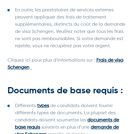
En outre, les prestataires de services externes
peuvent appliquer des frais de traitement
supplémentaires, distincts du coût de la demande
de visa Schengen. Veuillez noter que tous les frais
ne sont pas remboursables. Si votre demande est
rejetée, vous ne récupérez pas votre argent.
Cliquez ici pour plus d’informations sur :
Frais de visa
Schengen
Documents de base requis :
Différents
types
de candidats doivent fournir
différents types de documents. La plupart des
candidats doivent soumettre les
documents de
base requis
suivants en plus d’une
demande de