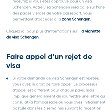
recevrez si vous êtes approuvé pour un visa
Schengen. Votre visa Schengen sera collé sur l’une
des pages vierges de votre passeport, vous
permettant d’accéder à la
zone Schengen
.
Cliquez ici pour plus d’informations sur :
la vignette
de visa Schengen.
Faire appel d’un rejet de
visa
Si votre demande de visa Schengen est rejetée,
vous avez le droit de faire appel. Le processus
d’appel est différent pour chaque pays, mais
implique généralement de soumettre une lettre au
consulat/à l’ambassade où vous avez initialement
postulé dans les 3 semaines suivant la réception