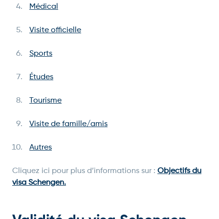
Médical
Visite officielle
Sports
Études
Tourisme
Visite de famille/amis
Autres
Cliquez ici pour plus d’informations sur :
Objectifs du
visa Schengen.