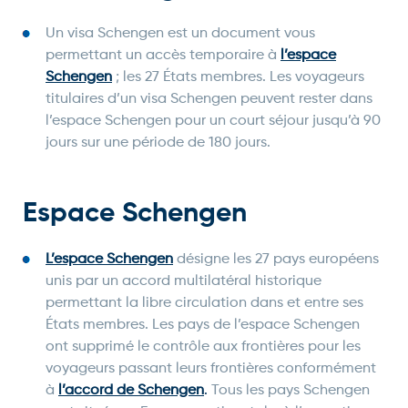
Un visa Schengen est un document vous
permettant un accès temporaire à
l’espace
Schengen
; les 27 États membres. Les voyageurs
titulaires d’un visa Schengen peuvent rester dans
l’espace Schengen pour un court séjour jusqu’à 90
jours sur une période de 180 jours.
Espace Schengen
L’espace Schengen
désigne les 27 pays européens
unis par un accord multilatéral historique
permettant la libre circulation dans et entre ses
États membres. Les pays de l’espace Schengen
ont supprimé le contrôle aux frontières pour les
voyageurs passant leurs frontières conformément
à
l’accord de Schengen
.
Tous les pays Schengen