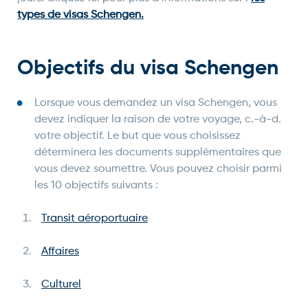
types de visas Schengen.
Objectifs du visa Schengen
Lorsque vous demandez un visa Schengen, vous
devez indiquer la raison de votre voyage, c.-à-d.
votre objectif. Le but que vous choisissez
déterminera les documents supplémentaires que
vous devez soumettre. Vous pouvez choisir parmi
les 10 objectifs suivants :
Transit aéroportuaire
Affaires
Culturel