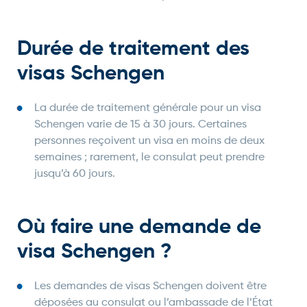
Durée de traitement des
visas Schengen
La durée de traitement générale pour un visa
Schengen varie de 15 à 30 jours. Certaines
personnes reçoivent un visa en moins de deux
semaines ; rarement, le consulat peut prendre
jusqu’à 60 jours.
Où faire une demande de
visa Schengen ?
Les demandes de visas Schengen doivent être
déposées au consulat ou l’ambassade de l’État