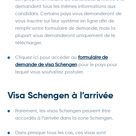
demandent tous les mêmes informations aux
candidats. Certains pays vous demanderont de
vous inscrire sur leur système en ligne afin de
remplir votre formulaire de demande, mais la
plupart vous demanderont uniquement de le
télécharger.
Cliquez ici pour accéder au
formulaire de
demande de visa Schengen
pour le pays pour
lequel vous souhaitez postuler.
Visa Schengen à l’arrivée
Rarement, les visas Schengen peuvent être
accordés à l’arrivée dans la zone Schengen.
Dans presque tous les cas, ces visas sont