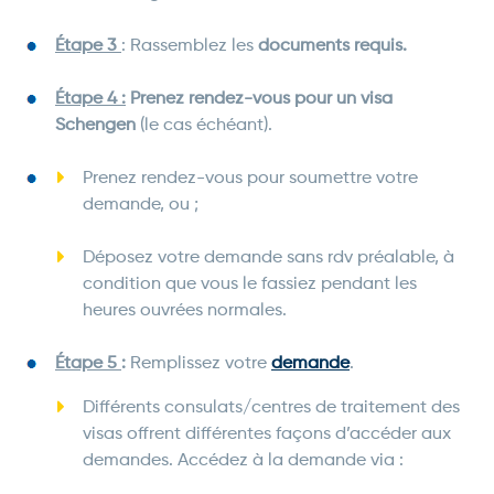
Étape 3
: Rassemblez les
documents requis.
Étape 4 :
Prenez rendez-vous pour un visa
Schengen
(le cas échéant).
Prenez rendez-vous pour soumettre votre
demande, ou ;
Déposez votre demande sans rdv préalable, à
condition que vous le fassiez pendant les
heures ouvrées normales.
Étape 5
:
Remplissez votre
demande
.
Différents consulats/centres de traitement des
visas offrent différentes façons d’accéder aux
demandes. Accédez à la demande via :