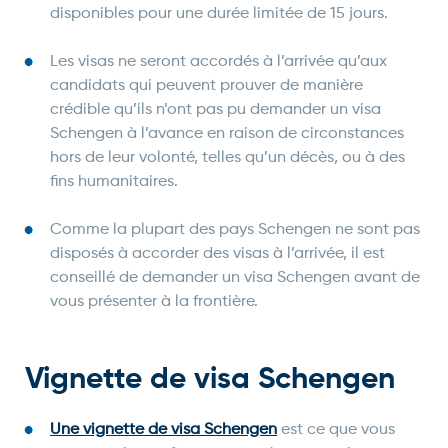
disponibles pour une durée limitée de 15 jours.
Les visas ne seront accordés à l’arrivée qu’aux
candidats qui peuvent prouver de manière
crédible qu’ils n’ont pas pu demander un visa
Schengen à l’avance en raison de circonstances
hors de leur volonté, telles qu’un décès, ou à des
fins humanitaires.
Comme la plupart des pays Schengen ne sont pas
disposés à accorder des visas à l’arrivée, il est
conseillé de demander un visa Schengen avant de
vous présenter à la frontière.
Vignette de visa Schengen
Une vignette de visa Schengen
est ce que vous