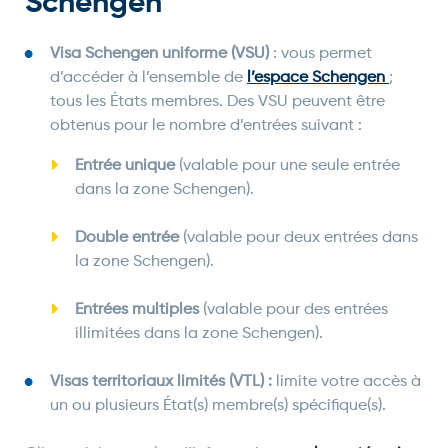
Schengen
Visa Schengen uniforme (VSU)
: vous permet
d’accéder à l’ensemble de
l’espace Schengen
;
tous les États membres. Des VSU peuvent être
obtenus pour le nombre d’entrées suivant :
Entrée unique
(valable pour une seule entrée
dans la zone Schengen).
Double entrée
(valable pour deux entrées dans
la zone Schengen).
Entrées multiples
(valable pour des entrées
illimitées dans la zone Schengen).
Visas territoriaux limités (VTL) :
limite votre accès à
un ou plusieurs État(s) membre(s) spécifique(s).