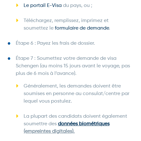
Le portail E-Visa
du pays, ou ;
Téléchargez, remplissez, imprimez et
soumettez le
formulaire de demande
.
Étape 6 : Payez les frais de dossier.
Étape 7 : Soumettez votre demande de visa
Schengen (au moins 15 jours avant le voyage, pas
plus de 6 mois à l’avance).
Généralement, les demandes doivent être
soumises en personne au consulat/centre par
lequel vous postulez.
La plupart des candidats doivent également
soumettre des
données biométriques
(empreintes digitales).