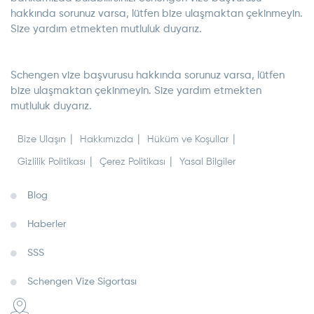
hakkında sorunuz varsa, lütfen bize ulaşmaktan çekinmeyin.
Size yardım etmekten mutluluk duyarız.
Schengen vize başvurusu hakkında sorunuz varsa, lütfen
bize ulaşmaktan çekinmeyin. Size yardım etmekten
mutluluk duyarız.
Bize Ulaşın
Hakkımızda
Hüküm ve Koşullar
Gizlilik Politikası
Çerez Politikası
Yasal Bilgiler
Blog
Haberler
SSS
Schengen Vize Sigortası