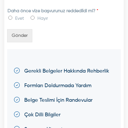
Daha önce vize başvurunuz reddedildi mi?
*
Evet
Hayır
Gönder
Gerekli Belgeler Hakkında Rehberlik
Formları Doldurmada Yardım
Belge Teslimi İçin Randevular
Çok Dilli Bilgiler