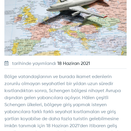
tarihinde yayımlandı
18 Haziran 2021
Bölge vatandaşlarının ve burada ikamet edenlerin
zorunlu olmayan seyahatleri bir yıldan uzun süredir
kısıtlandıktan sonra, Schengen bölgesi nihayet Avrupa
dışından gelen yabancılara açılıyor. Hâlen çeşitli
Schengen ülkeleri, bölgeye giriş yapmak isteyen
yabancılara farklı farklı seyahat kısıtlamaları ve giriş
şartları koyabilse de daha fazla turistin gelebilmesine
imkân tanımak için 18 Haziran 2021’den itibaren geliş