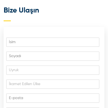
Bize Ulaşın