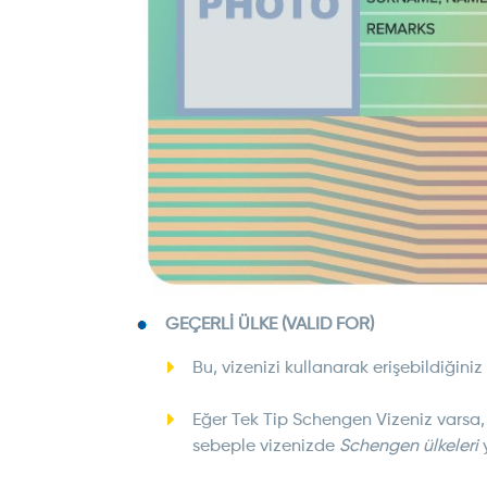
GEÇERLİ ÜLKE (VALID FOR)
Bu, vizenizi kullanarak erişebildiğiniz
Eğer Tek Tip Schengen Vizeniz varsa,
sebeple vizenizde
Schengen ülkeleri