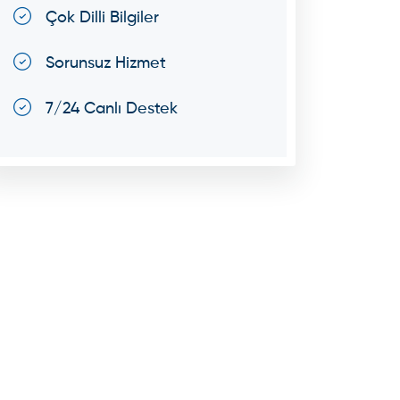
Çok Dilli Bilgiler
Sorunsuz Hizmet
7/24 Canlı Destek