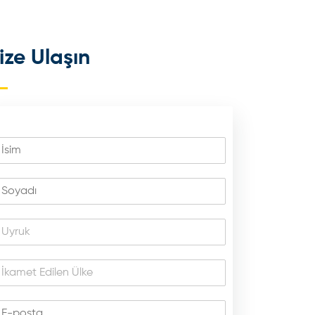
ize Ulaşın