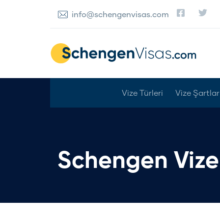
info@schengenvisas.com
Vize Türleri
Vize Şartlar
Schengen Vize 